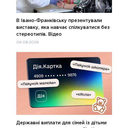
В Івано-Франківську презентували
виставку, яка навчає спілкуватися без
стереотипів. Відео
06.08.2026
Державні виплати для сімей із дітьми