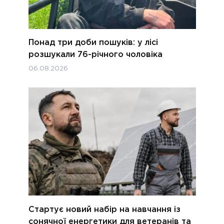
Понад три доби пошуків: у лісі
розшукали 76-річного чоловіка
06.08.2026
Стартує новий набір на навчання із
сонячної енергетики для ветеранів та