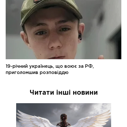
Читати інші новини