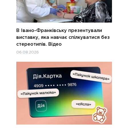
В Івано-Франківську презентували
виставку, яка навчає спілкуватися без
стереотипів. Відео
06.08.2026