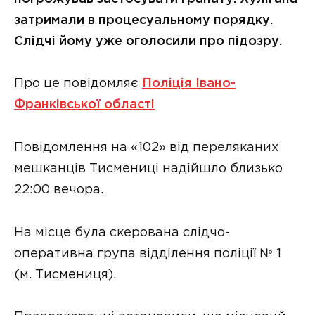
затримали в процесуальному порядку.
Слідчі йому уже оголосили про підозру.
Про це повідомляє
Поліція Івано-
Франківської області
Повідомлення на «102» від переляканих
мешканців Тисмениці надійшло близько
22:00 вечора.
На місце була скерована слідчо-
оперативна група відділення поліції № 1
(м. Тисмениця).