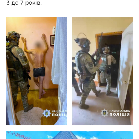
3 до 7 років.