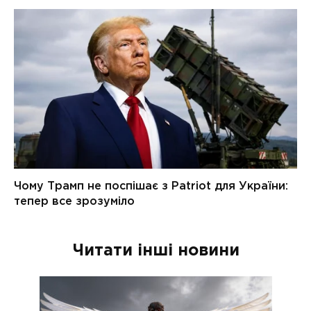
Читати інші новини