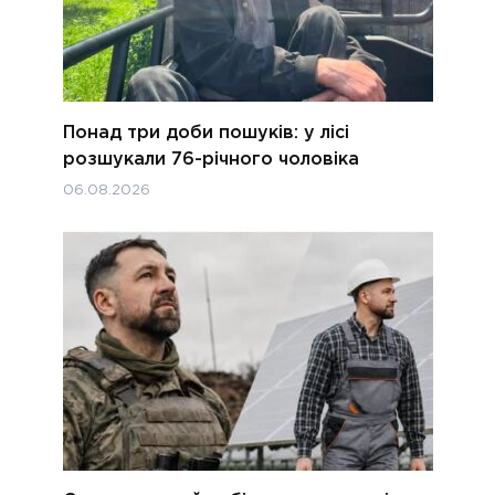
Понад три доби пошуків: у лісі
розшукали 76-річного чоловіка
06.08.2026