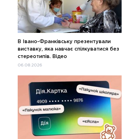
В Івано-Франківську презентували
виставку, яка навчає спілкуватися без
стереотипів. Відео
06.08.2026