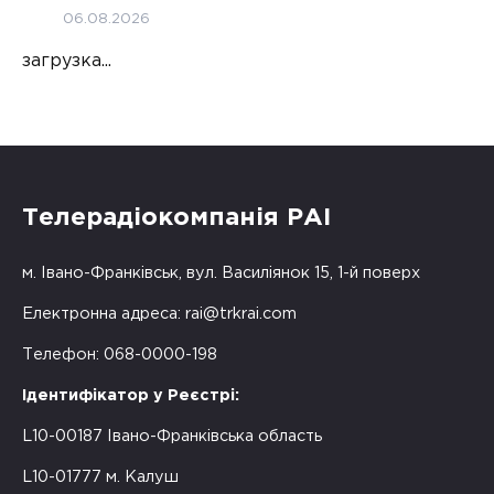
06.08.2026
загрузка...
Телерадіокомпанія РАІ
м. Івано-Франківськ, вул. Василіянок 15, 1-й поверх
Електронна адреса:
rai@trkrai.com
Телефон: 068-0000-198
Ідентифікатор у Реєстрі:
L10-00187 Івано-Франківська область
L10-01777 м. Калуш