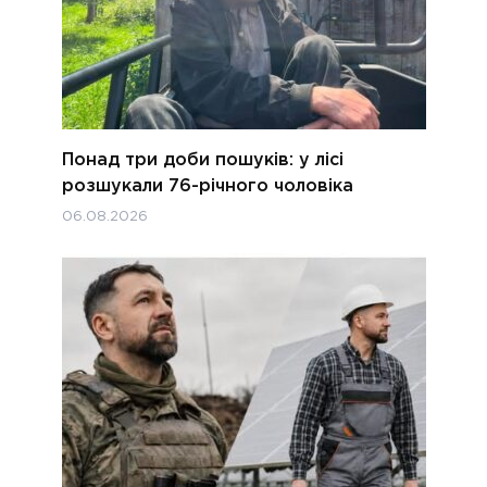
Понад три доби пошуків: у лісі
розшукали 76-річного чоловіка
06.08.2026