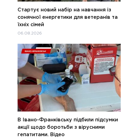
Стартує новий набір на навчання із
сонячної енергетики для ветеранів та
їхніх сімей
06.08.2026
В Івано-Франківську підбили підсумки
акції щодо боротьби з вірусними
гепатитами. Відео