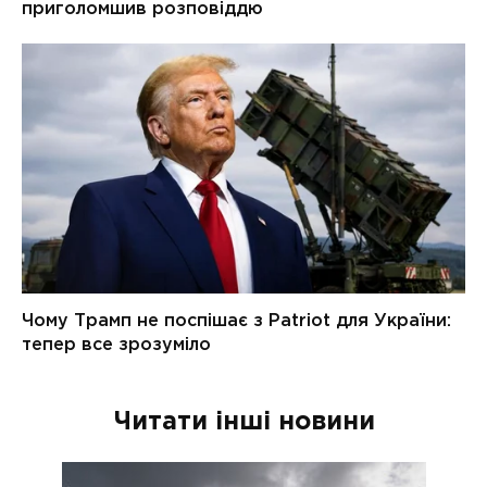
Читати інші новини