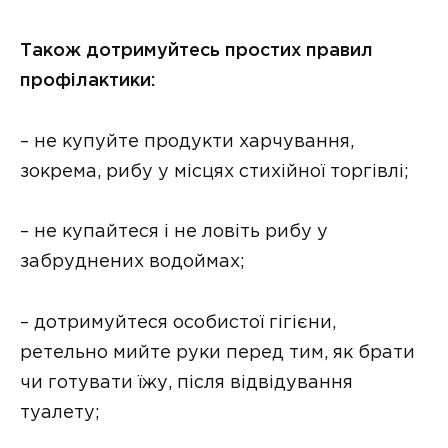
Також дотримуйтесь простих правил
профілактики:
– не купуйте продукти харчування,
зокрема, рибу у місцях стихійної торгівлі;
– не купайтеся і не ловіть рибу у
забруднених водоймах;
– дотримуйтеся особистої гігієни,
ретельно мийте руки перед тим, як брати
чи готувати їжу, після відвідування
туалету;