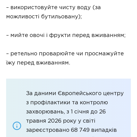
– використовуйте чисту воду (за
можливості бутильовану);
– мийте овочі і фрукти перед вживанням;
– ретельно проварюйте чи просмажуйте
їжу перед вживанням.
За даними Європейського центру
з профілактики та контролю
захворювань, з 1 січня до 26
травня 2026 року у світі
зареєстровано 68 749 випадків