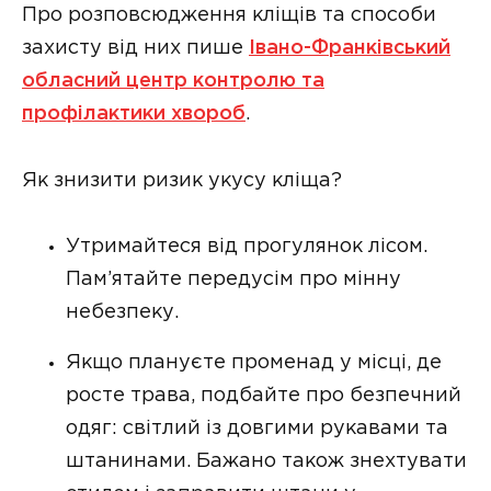
Про розповсюдження кліщів та способи
захисту від них пише
Івано-Франківський
обласний центр контролю та
профілактики хвороб
.
Як знизити ризик укусу кліща?
Утримайтеся від прогулянок лісом.
Пам’ятайте передусім про мінну
небезпеку.
Якщо плануєте променад у місці, де
росте трава, подбайте про безпечний
одяг: світлий із довгими рукавами та
штанинами. Бажано також знехтувати