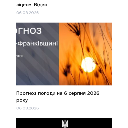
ліцеєм. Відео
06.08.2026
Прогноз погоди на 6 серпня 2026
року
06.08.2026