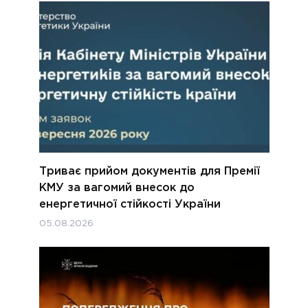
Триває прийом документів для Премії
КМУ за вагомий внесок до
енергетичної стійкості України
05.08.2026