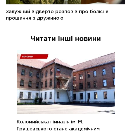
Читати інші новини
Коломийська гімназія ім. М.
Грушевського стане академічним