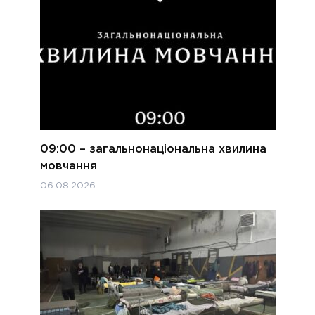
09:00 – загальнонаціональна хвилина
мовчання
06.08.2026