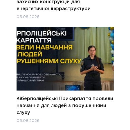
захисних конструкцій для
енергетичної інфраструктури
05.08.2026
Кіберполіцейські Прикарпаття провели
навчання для людей з порушеннями
слуху
05.08.2026