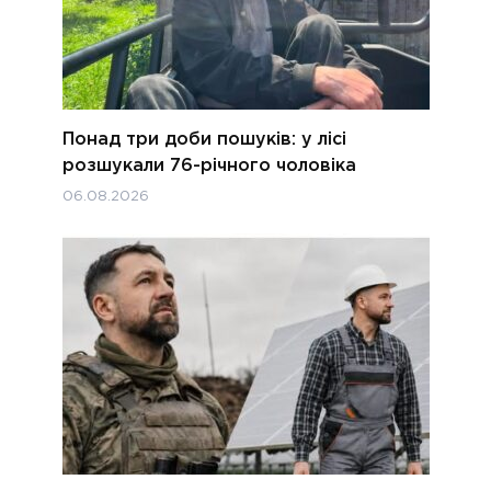
Понад три доби пошуків: у лісі
розшукали 76-річного чоловіка
06.08.2026