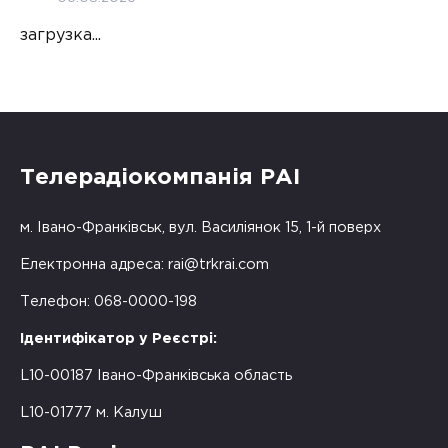
загрузка...
Телерадіокомпанія РАІ
м. Івано-Франківськ, вул. Василіянок 15, 1-й поверх
Електронна адреса:
rai@trkrai.com
Телефон: 068-0000-198
Ідентифікатор у Реєстрі:
L10-00187 Івано-Франківська область
L10-01777 м. Калуш