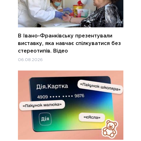
В Івано-Франківську презентували
виставку, яка навчає спілкуватися без
стереотипів. Відео
06.08.2026