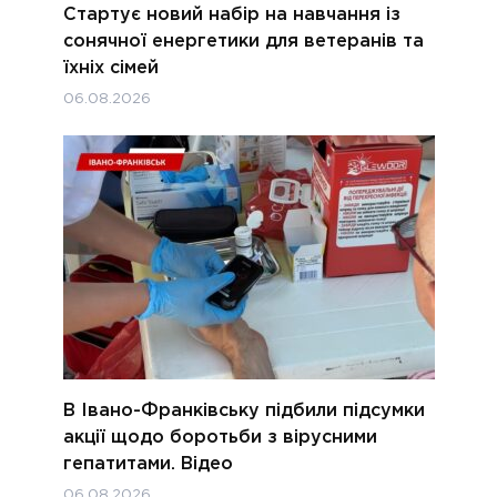
Стартує новий набір на навчання із
сонячної енергетики для ветеранів та
їхніх сімей
06.08.2026
В Івано-Франківську підбили підсумки
акції щодо боротьби з вірусними
гепатитами. Відео
06.08.2026