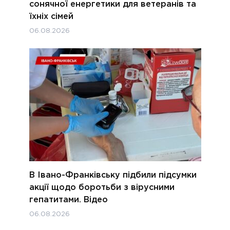
сонячної енергетики для ветеранів та
їхніх сімей
06.08.2026
В Івано-Франківську підбили підсумки
акції щодо боротьби з вірусними
гепатитами. Відео
06.08.2026