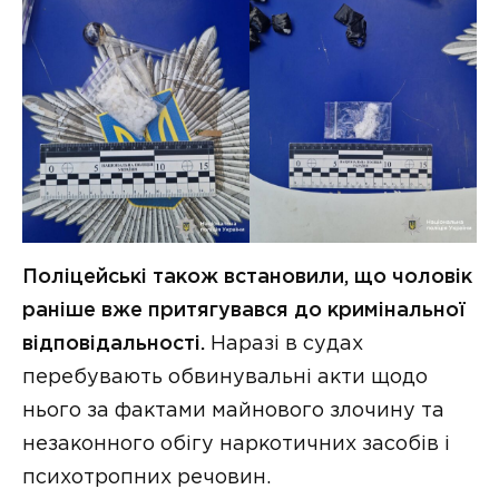
Поліцейські також встановили, що чоловік
раніше вже притягувався до кримінальної
відповідальності.
Наразі в судах
перебувають обвинувальні акти щодо
нього за фактами майнового злочину та
незаконного обігу наркотичних засобів і
психотропних речовин.