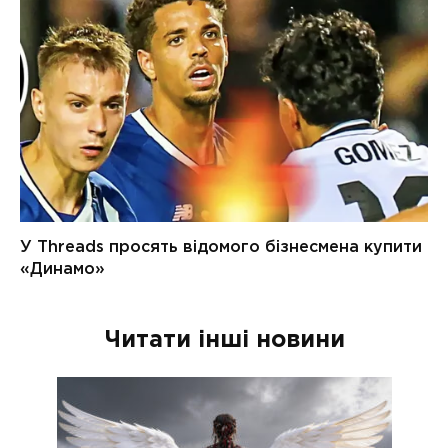
Читати інші новини