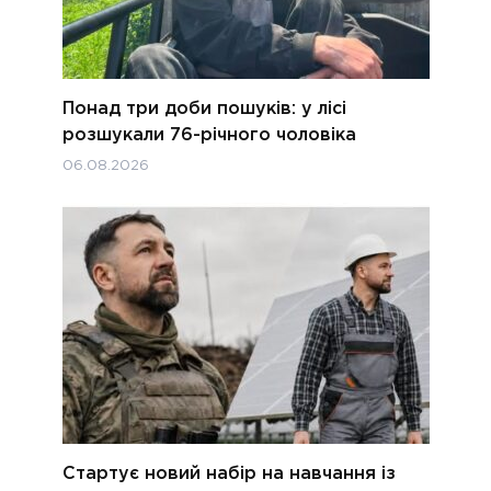
Понад три доби пошуків: у лісі
розшукали 76-річного чоловіка
06.08.2026
Стартує новий набір на навчання із