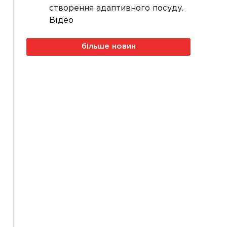
створення адаптивного посуду.
Відео
більше новин