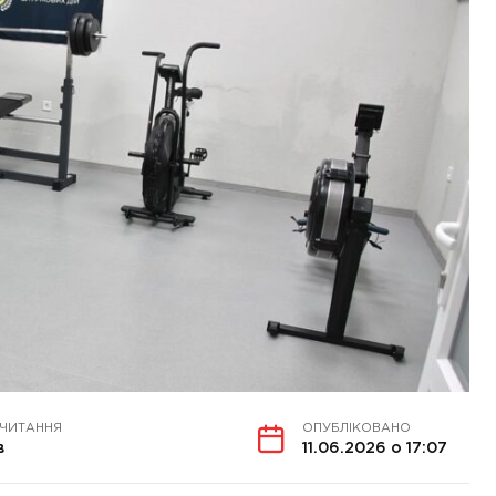
 ЧИТАННЯ
ОПУБЛІКОВАНО
в
11.06.2026 о 17:07