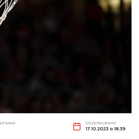
ЧИТАННЯ
ОПУБЛІКОВАНО
17.10.2023 о 18:39