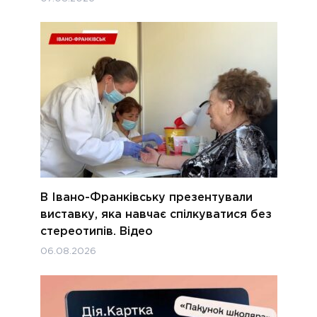
В Івано-Франківську презентували
виставку, яка навчає спілкуватися без
стереотипів. Відео
06.08.2026