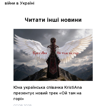
Читати інші новини
Юна українська співачка KristiAna
презентує новий трек «Ой там на
горі»
07.08.2026