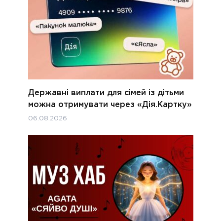
Державні виплати для сімей із дітьми
можна отримувати через «Дія.Картку»
06.08.2026