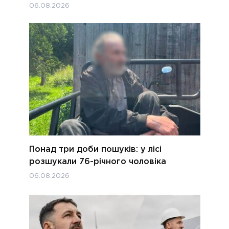
06.08.2026
Понад три доби пошуків: у лісі
розшукали 76-річного чоловіка
06.08.2026