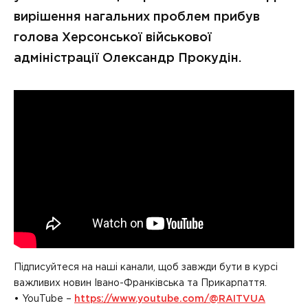
вирішення нагальних проблем прибув
голова Херсонської військової
адміністрації Олександр Прокудін.
Підписуйтеся на наші канали, щоб завжди бути в курсі
важливих новин Івано-Франківська та Прикарпаття.
• YouTube –
https://www.youtube.com/@RAITVUA