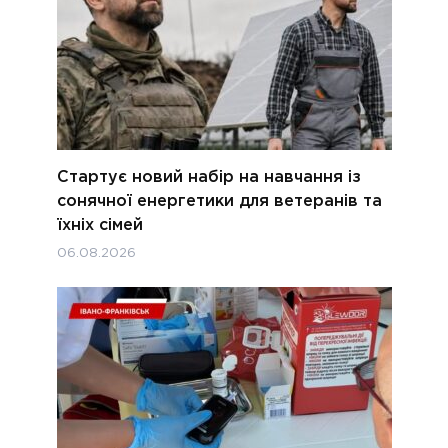
Стартує новий набір на навчання із
сонячної енергетики для ветеранів та
їхніх сімей
06.08.2026