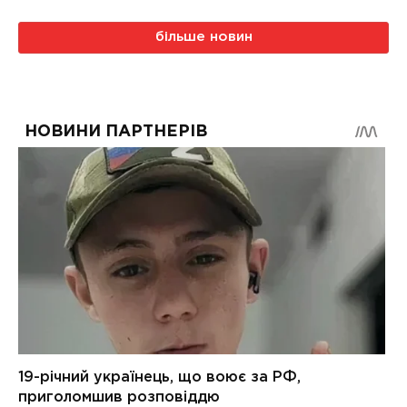
більше новин