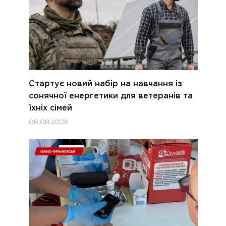
Стартує новий набір на навчання із
сонячної енергетики для ветеранів та
їхніх сімей
06.08.2026