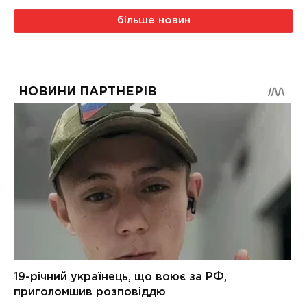
більше новин