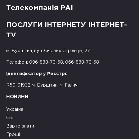
Телекомпанія РАІ
ПОСЛУГИ ІНТЕРНЕТУ ІНТЕРНЕТ-
TV
м. Бурштин, вул. Січових Стрільців, 27
Телефон: 096-888-73-58, 066-888-73-58
Ідентифікатор у Реєстрі:
R50-01932 м. Бурштин, м. Галич
НОВИНИ
Україна
Світ
Варто знати
Гроші