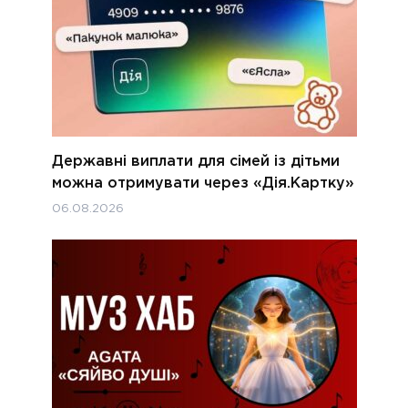
Державні виплати для сімей із дітьми
можна отримувати через «Дія.Картку»
06.08.2026