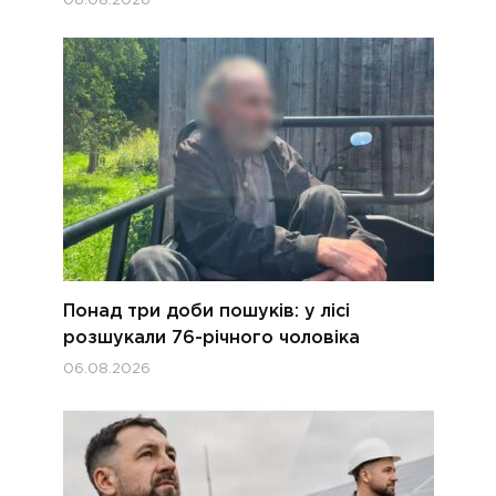
06.08.2026
Понад три доби пошуків: у лісі
розшукали 76-річного чоловіка
06.08.2026