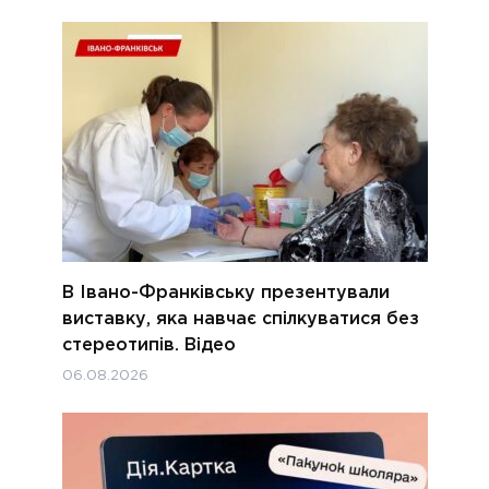
В Івано-Франківську презентували
виставку, яка навчає спілкуватися без
стереотипів. Відео
06.08.2026