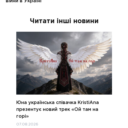
Читати інші новини
Юна українська співачка KristiAna
презентує новий трек «Ой там на
горі»
07.08.2026