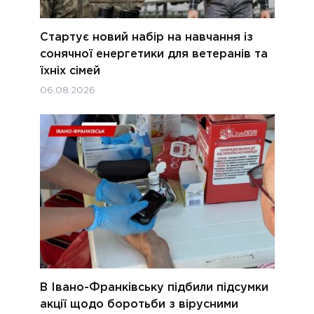
Стартує новий набір на навчання із
сонячної енергетики для ветеранів та
їхніх сімей
06.08.2026
В Івано-Франківську підбили підсумки
акції щодо боротьби з вірусними