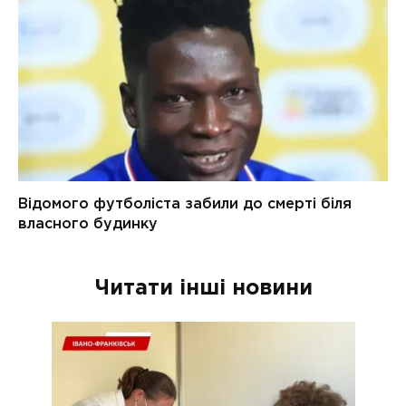
Читати інші новини