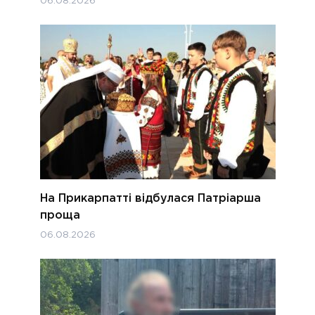
06.08.2026
На Прикарпатті відбулася Патріарша
проща
06.08.2026