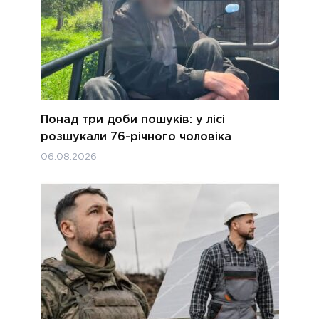
Понад три доби пошуків: у лісі
розшукали 76-річного чоловіка
06.08.2026