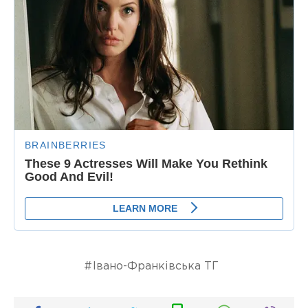
Івано-Франківська ТГ