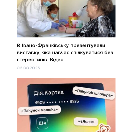
В Івано-Франківську презентували
виставку, яка навчає спілкуватися без
стереотипів. Відео
06.08.2026