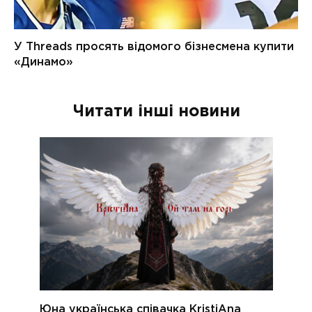
Читати інші новини
Юна українська співачка KristiAna