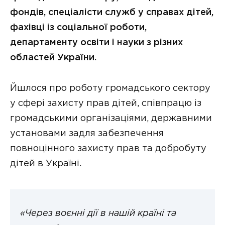
фондів, спеціалісти служб у справах дітей,
фахівці із соціальної роботи,
департаменту освіти і науки з різних
областей України.
Йшлося про роботу громадського сектору
у сфері захисту прав дітей, співпрацю із
громадськими організаціями, державними
установами задля забезпечення
повноцінного захисту прав та добробуту
дітей в Україні.
«Через воєнні дії в нашій країні та