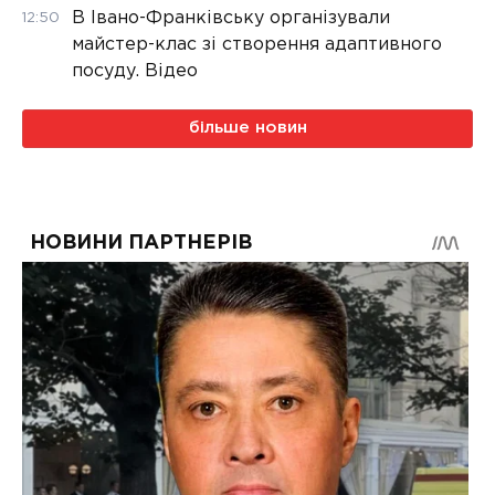
В Івано-Франківську організували
12:50
майстер-клас зі створення адаптивного
посуду. Відео
більше новин