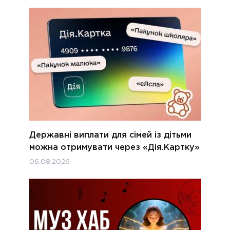
Державні виплати для сімей із дітьми
можна отримувати через «Дія.Картку»
06.08.2026