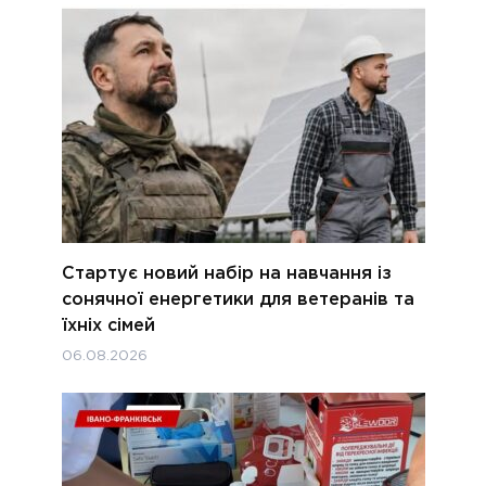
Стартує новий набір на навчання із
сонячної енергетики для ветеранів та
їхніх сімей
06.08.2026