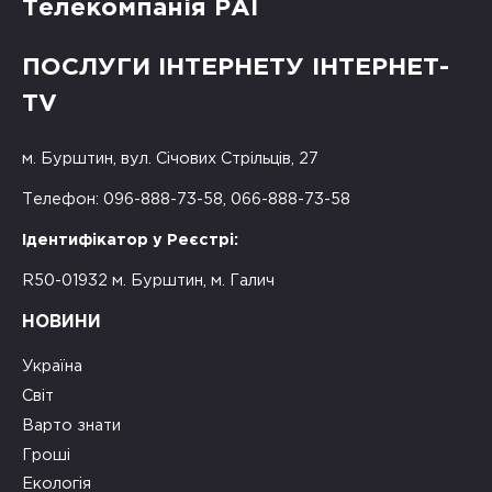
Телекомпанія РАІ
ПОСЛУГИ ІНТЕРНЕТУ ІНТЕРНЕТ-
TV
м. Бурштин, вул. Січових Стрільців, 27
Телефон: 096-888-73-58, 066-888-73-58
Ідентифікатор у Реєстрі:
R50-01932 м. Бурштин, м. Галич
НОВИНИ
Україна
Світ
Варто знати
Гроші
Екологія