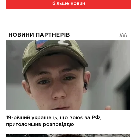
більше новин