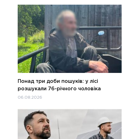
Понад три доби пошуків: у лісі
розшукали 76-річного чоловіка
06.08.2026