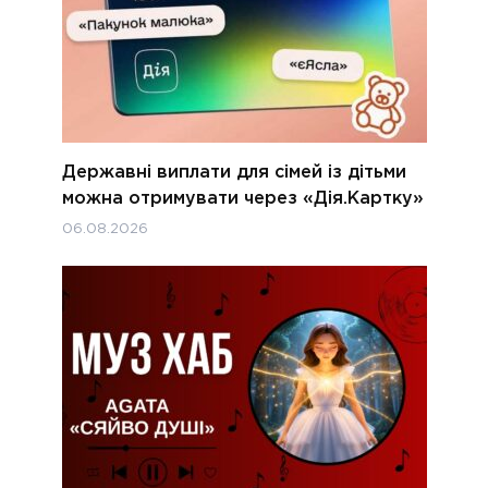
Державні виплати для сімей із дітьми
можна отримувати через «Дія.Картку»
06.08.2026