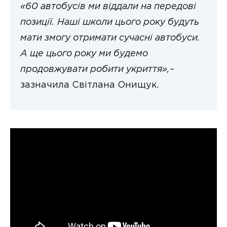
«60 автобусів ми віддали на передові
позиції. Наші школи цього року будуть
мати змогу отримати сучасні автобуси.
А ще цього року ми будемо
продовжувати робити укриття»,
–
зазначила Світлана Онищук.