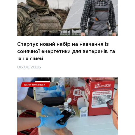
Стартує новий набір на навчання із
сонячної енергетики для ветеранів та
їхніх сімей
06.08.2026