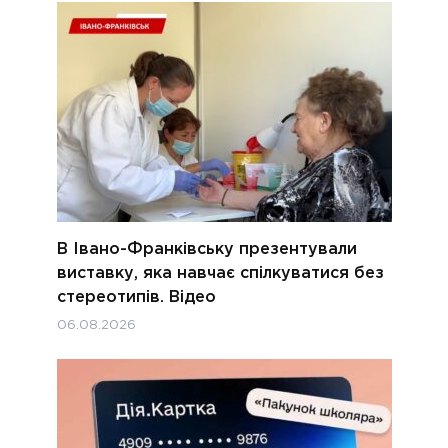
В Івано-Франківську презентували
виставку, яка навчає спілкуватися без
стереотипів. Відео
06.08.2026