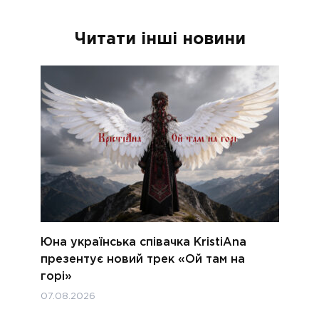
Читати інші новини
Юна українська співачка KristiAna
презентує новий трек «Ой там на
горі»
07.08.2026