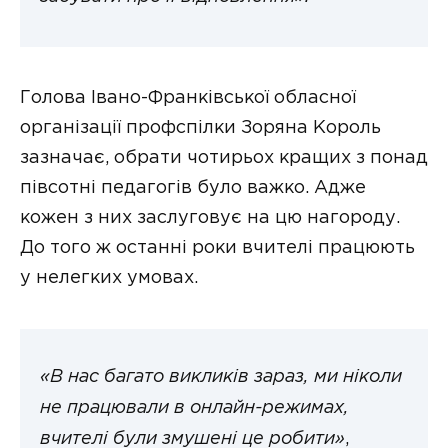
Голова Івано-Франківської обласної
організації профспілки Зоряна Король
зазначає, обрати чотирьох кращих з понад
півсотні педагогів було важко. Адже
кожен з них заслуговує на цю нагороду.
До того ж останні роки вчителі працюють
у нелегких умовах.
«В нас багато викликів зараз, ми ніколи
не працювали в онлайн-режимах,
вчителі були змушені це робити»
,