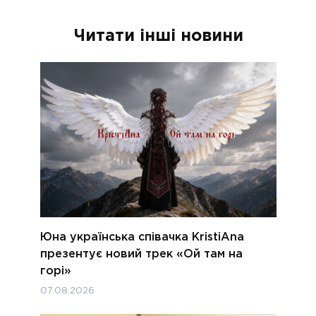
Читати інші новини
Юна українська співачка KristiAna
презентує новий трек «Ой там на
горі»
07.08.2026