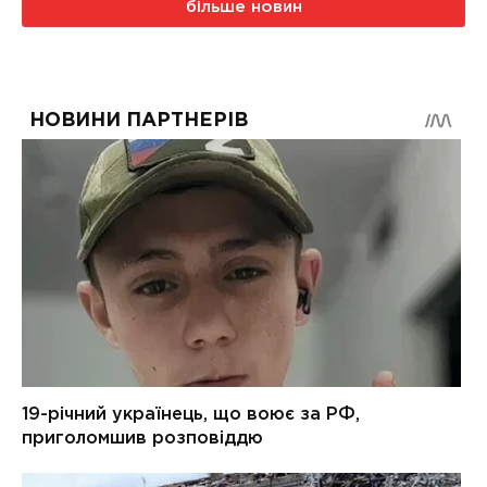
більше новин