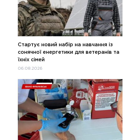
Стартує новий набір на навчання із
сонячної енергетики для ветеранів та
їхніх сімей
06.08.2026