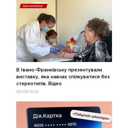
В Івано-Франківську презентували
виставку, яка навчає спілкуватися без
стереотипів. Відео
06.08.2026