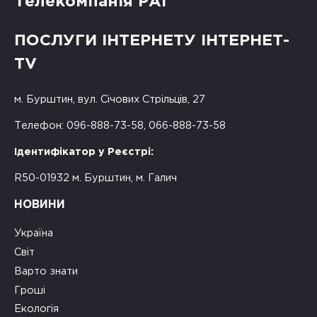
Телекомпанія РАІ
ПОСЛУГИ ІНТЕРНЕТУ ІНТЕРНЕТ-
TV
м. Бурштин, вул. Січових Стрільців, 27
Телефон: 096-888-73-58, 066-888-73-58
Ідентифікатор у Реєстрі:
R50-01932 м. Бурштин, м. Галич
НОВИНИ
Україна
Світ
Варто знати
Гроші
Екологія