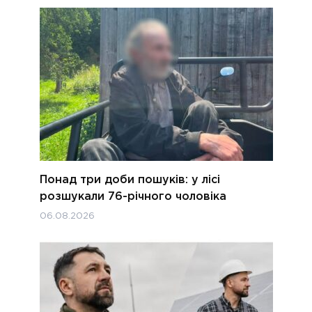
Понад три доби пошуків: у лісі
розшукали 76-річного чоловіка
06.08.2026