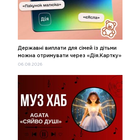
Державні виплати для сімей із дітьми
можна отримувати через «Дія.Картку»
06.08.2026