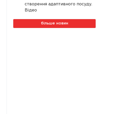
створення адаптивного посуду.
Відео
більше новин