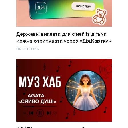
Державні виплати для сімей із дітьми
можна отримувати через «Дія.Картку»
06.08.2026