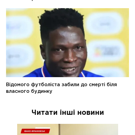
Читати інші новини