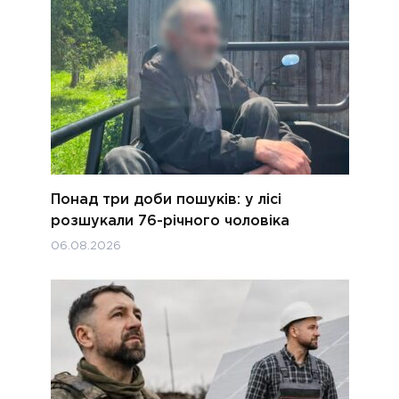
Понад три доби пошуків: у лісі
розшукали 76-річного чоловіка
06.08.2026