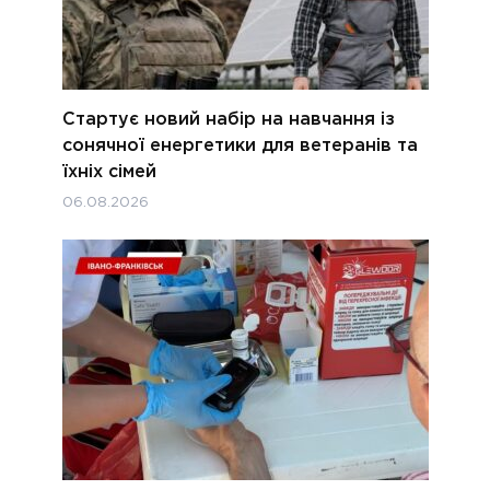
Стартує новий набір на навчання із
сонячної енергетики для ветеранів та
їхніх сімей
06.08.2026