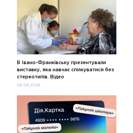
В Івано-Франківську презентували
виставку, яка навчає спілкуватися без
стереотипів. Відео
06.08.2026