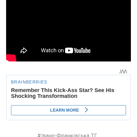
Івано-Франківська ТГ