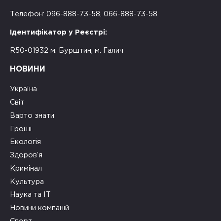
Телефон: 096-888-73-58, 066-888-73-58
Ідентифікатор у Реєстрі:
R50-01932 м. Бурштин, м. Галич
НОВИНИ
Україна
Світ
Варто знати
Гроші
Екологія
Здоров’я
Кримінал
Культура
Наука та ІТ
Новини компаній