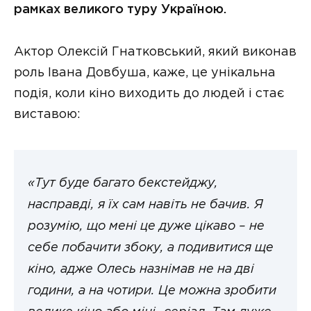
рамках великого туру Україною.
Актор Олексій Гнатковський, який виконав
роль Івана Довбуша, каже, це унікальна
подія, коли кіно виходить до людей і стає
виставою:
«Тут буде багато бекстейджу,
насправді, я їх сам навіть не бачив. Я
розумію, що мені це дуже цікаво – не
себе побачити збоку, а подивитися ще
кіно, адже Олесь назнімав не на дві
години, а на чотири. Це можна зробити