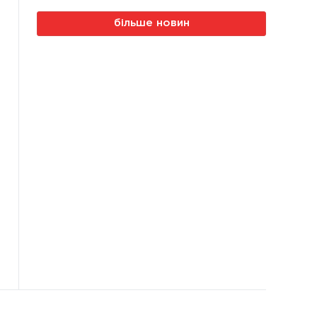
більше новин