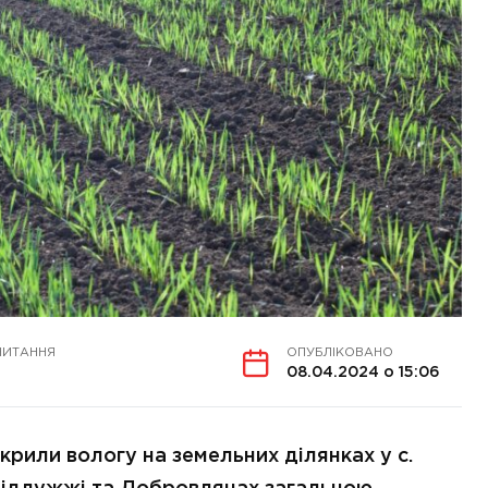
ЧИТАННЯ
ОПУБЛІКОВАНО
08.04.2024 о 15:06
рили вологу на земельних ділянках у с.