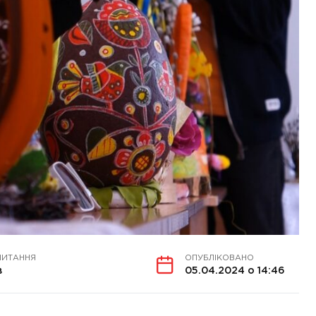
ЧИТАННЯ
ОПУБЛІКОВАНО
в
05.04.2024 о 14:46