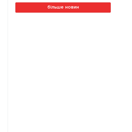
більше новин