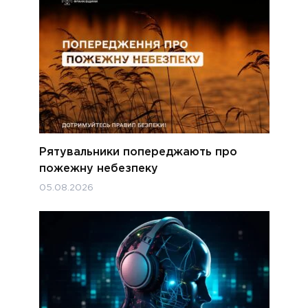
Рятувальники попереджають про
пожежну небезпеку
05.08.2026