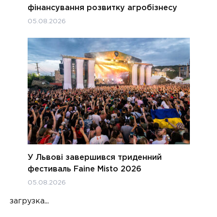
фінансування розвитку агробізнесу
05.08.2026
У Львові завершився триденний
фестиваль Faine Misto 2026
05.08.2026
загрузка...