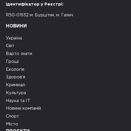
Ідентифікатор у Реєстрі:
R50-01932 м. Бурштин, м. Галич
НОВИНИ
Україна
Світ
Варто знати
Гроші
Екологія
Здоров’я
Кримінал
Культура
Наука та ІТ
Новини компаній
Спорт
Місто