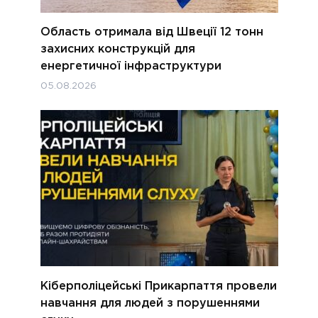
Область отримала від Швеції 12 тонн
захисних конструкцій для
енергетичної інфраструктури
05.08.2026
Кіберполіцейські Прикарпаття провели
навчання для людей з порушеннями