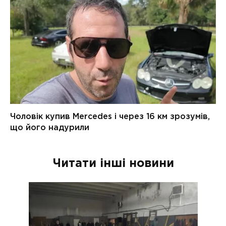
Читати інші новини