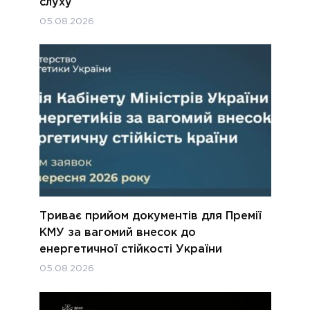
слуху
05.08.2026
Триває прийом документів для Премії
КМУ за вагомий внесок до
енергетичної стійкості України
05.08.2026