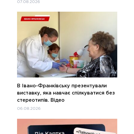
07.08.2026
В Івано-Франківську презентували
виставку, яка навчає спілкуватися без
стереотипів. Відео
06.08.2026