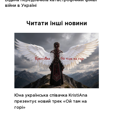
Читати інші новини
Юна українська співачка KristiAna
презентує новий трек «Ой там на
горі»