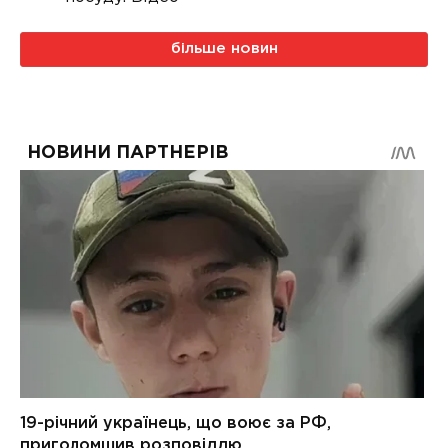
більше новин