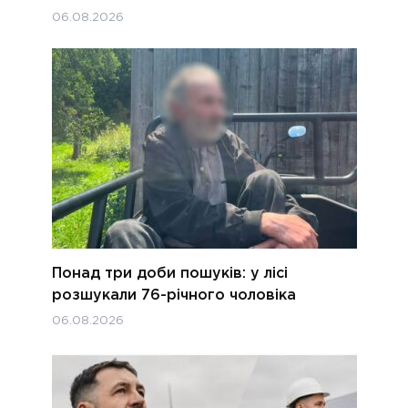
06.08.2026
Понад три доби пошуків: у лісі
розшукали 76-річного чоловіка
06.08.2026