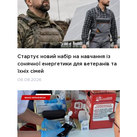
Стартує новий набір на навчання із
сонячної енергетики для ветеранів та
їхніх сімей
06.08.2026