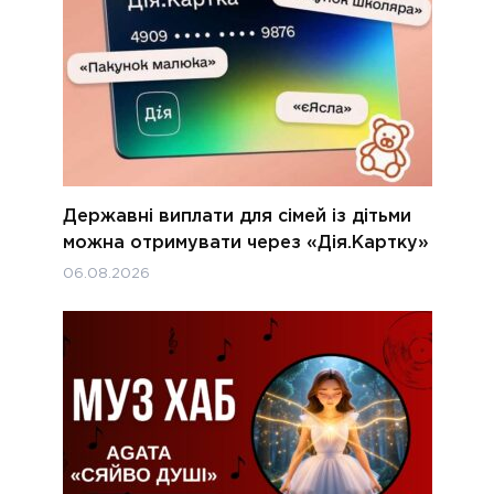
Державні виплати для сімей із дітьми
можна отримувати через «Дія.Картку»
06.08.2026