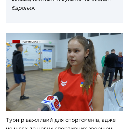
Європи».
Турнір важливий для спортсменів, адже