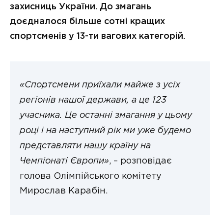
захисниць України. До змагань
доєдналося більше сотні кращих
спортсменів у 13-ти вагових категорій.
«Спортсмени приїхали майже з усіх
регіонів нашої держави, а це 123
учасника. Це останні змагання у цьому
році і на наступний рік ми уже будемо
представляти нашу країну на
Чемпіонаті Європи»
, – розповідає
голова Олімпійського комітету
Мирослав Карабін.