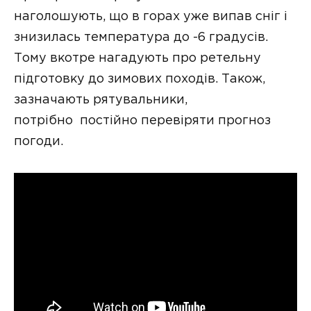
наголошують, що в горах уже випав сніг і
знизилась температура до -6 градусів.
Тому вкотре нагадують про ретельну
підготовку до зимових походів. Також,
зазначають рятувальники,
потрібно постійно перевіряти прогноз
погоди.