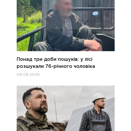
Понад три доби пошуків: у лісі
розшукали 76-річного чоловіка
06.08.2026