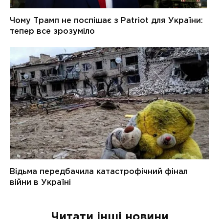
Читати інші новини