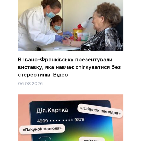
В Івано-Франківську презентували
виставку, яка навчає спілкуватися без
стереотипів. Відео
06.08.2026