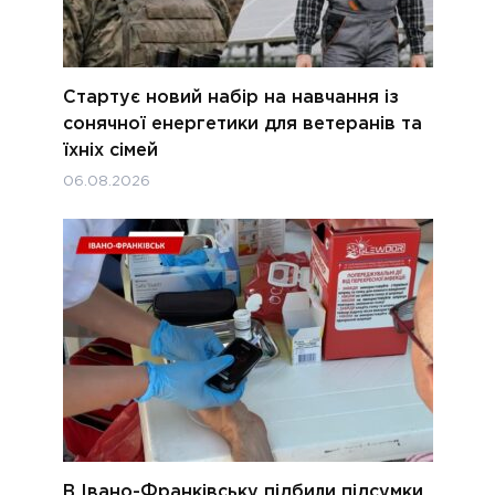
Стартує новий набір на навчання із
сонячної енергетики для ветеранів та
їхніх сімей
06.08.2026
В Івано-Франківську підбили підсумки