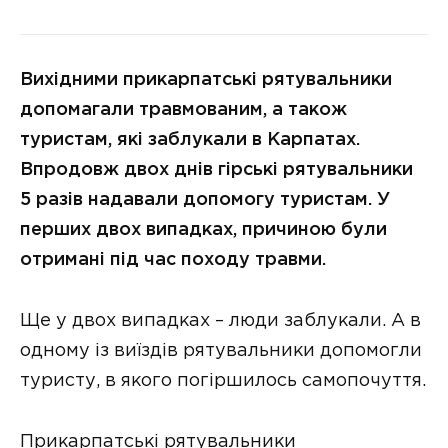
Вихідними прикарпатські рятувальники
допомагали травмованим, а також
туристам, які заблукали в Карпатах.
Впродовж двох днів гірські рятувальники
5 разів надавали допомогу туристам. У
перших двох випадках, причиною були
отримані під час походу травми.
Ще у двох випадках – люди заблукали. А в
одному із виїздів рятувальники допомогли
туристу, в якого погіршилось самопочуття.
Прикарпатські рятувальники