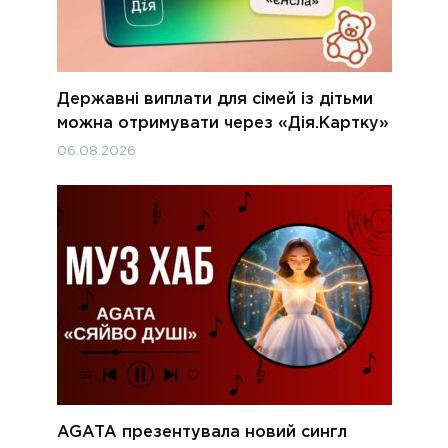
Державні виплати для сімей із дітьми
можна отримувати через «Дія.Картку»
06.08.2026
AGATA презентувала новий сингл