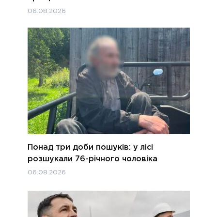
06.08.2026
Понад три доби пошуків: у лісі
розшукали 76-річного чоловіка
06.08.2026