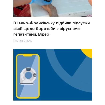
В Івано-Франківську підбили підсумки
акції щодо боротьби з вірусними
гепатитами. Відео
06.08.2026