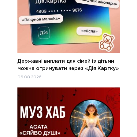
Державні виплати для сімей із дітьми
можна отримувати через «Дія.Картку»
06.08.2026