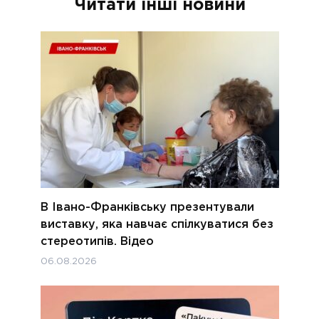
Читати інші новини
В Івано-Франківську презентували
виставку, яка навчає спілкуватися без
стереотипів. Відео
06.08.2026