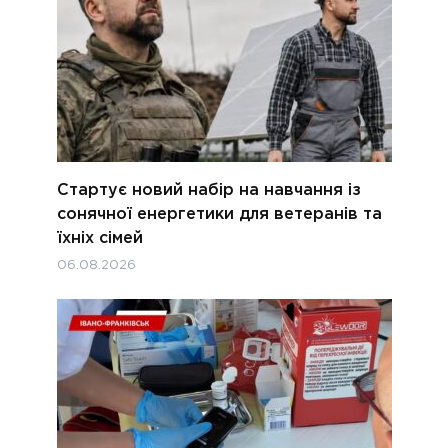
Стартує новий набір на навчання із
сонячної енергетики для ветеранів та
їхніх сімей
06.08.2026