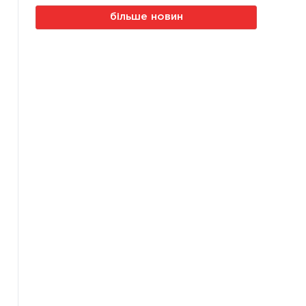
більше новин