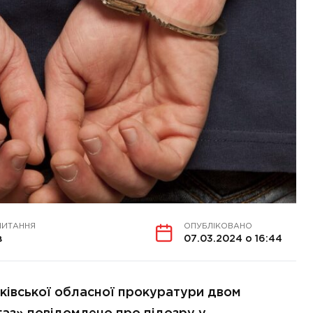
ЧИТАННЯ
ОПУБЛІКОВАНО
в
07.03.2024 о 16:44
ківської обласної прокуратури двом