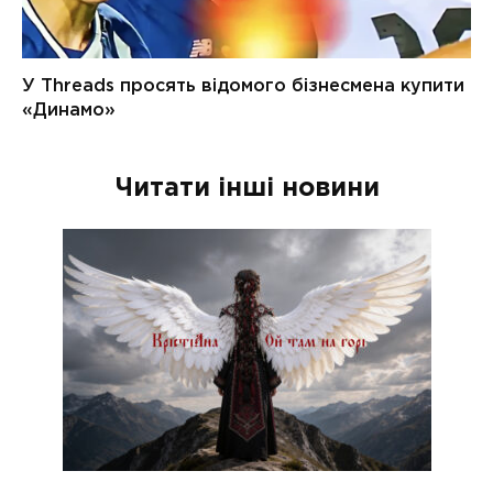
Читати інші новини