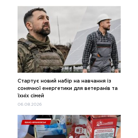
Стартує новий набір на навчання із
сонячної енергетики для ветеранів та
їхніх сімей
06.08.2026