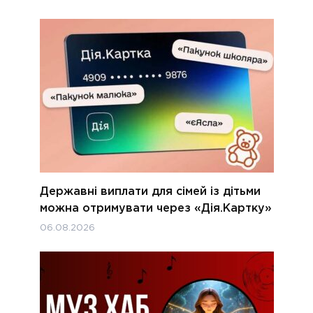
Державні виплати для сімей із дітьми
можна отримувати через «Дія.Картку»
06.08.2026