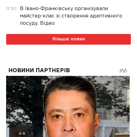
В Івано-Франківську організували
12:50
майстер-клас зі створення адаптивного
посуду. Відео
більше новин