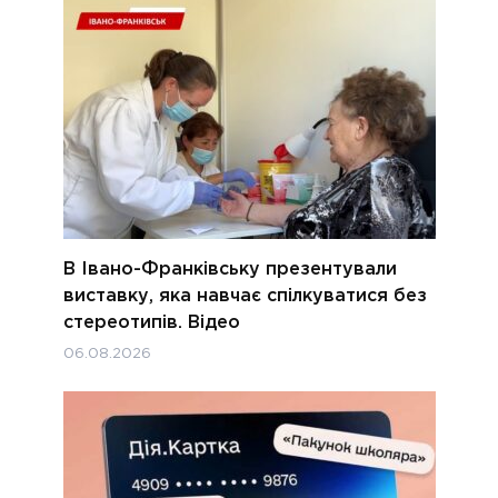
В Івано-Франківську презентували
виставку, яка навчає спілкуватися без
стереотипів. Відео
06.08.2026