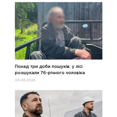
Понад три доби пошуків: у лісі
розшукали 76-річного чоловіка
06.08.2026