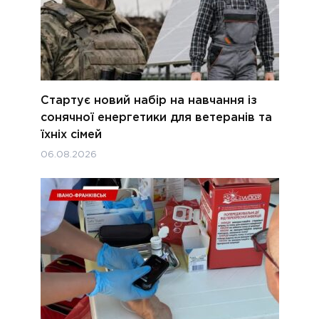
Стартує новий набір на навчання із
сонячної енергетики для ветеранів та
їхніх сімей
06.08.2026