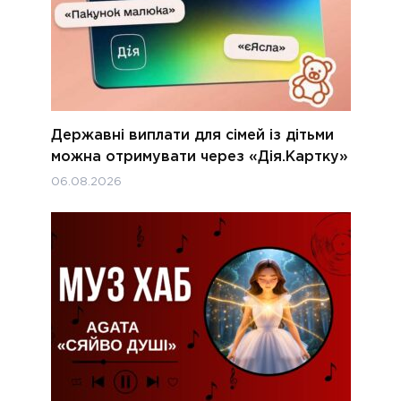
Державні виплати для сімей із дітьми
можна отримувати через «Дія.Картку»
06.08.2026