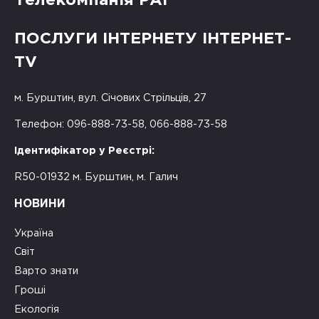
Телекомпанія РАІ
ПОСЛУГИ ІНТЕРНЕТУ ІНТЕРНЕТ-
TV
м. Бурштин, вул. Січових Стрільців, 27
Телефон: 096-888-73-58, 066-888-73-58
Ідентифікатор у Реєстрі:
R50-01932 м. Бурштин, м. Галич
НОВИНИ
Україна
Світ
Варто знати
Гроші
Екологія