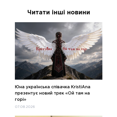
Читати інші новини
Юна українська співачка KristiAna
презентує новий трек «Ой там на
горі»
07.08.2026