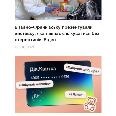
В Івано-Франківську презентували
виставку, яка навчає спілкуватися без
стереотипів. Відео
06.08.2026