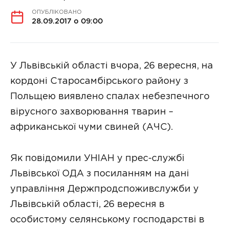
ОПУБЛІКОВАНО
28.09.2017 о 09:00
У Львівській області вчора, 26 вересня, на
кордоні Старосамбірського району з
Польщею виявлено спалах небезпечного
вірусного захворювання тварин –
африканської чуми свиней (АЧС).
Як повідомили УНІАН у прес-службі
Львівської ОДА з посиланням на дані
управління Держпродспоживслужби у
Львівській області, 26 вересня в
особистому селянському господарстві в