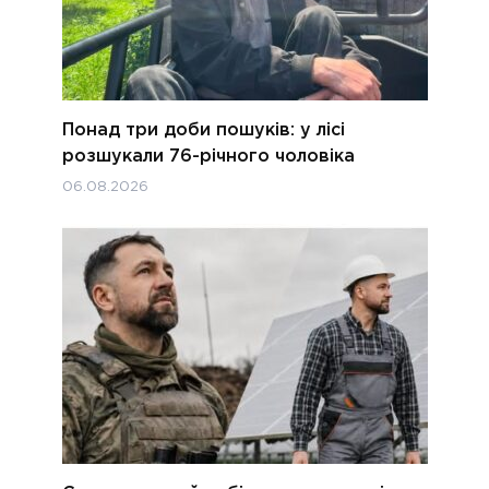
Понад три доби пошуків: у лісі
розшукали 76-річного чоловіка
06.08.2026