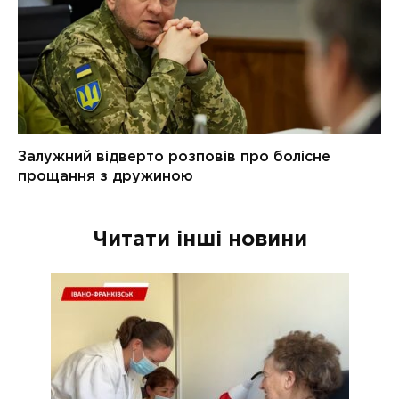
Читати інші новини