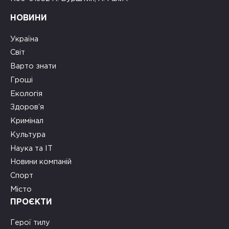
НОВИНИ
Україна
Світ
Варто знати
Гроші
Екологія
Здоров’я
Кримінал
Культура
Наука та ІТ
Новини компаній
Спорт
Місто
ПРОЄКТИ
Герої тилу