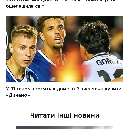
Читати інші новини