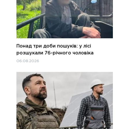
Понад три доби пошуків: у лісі
розшукали 76-річного чоловіка
06.08.2026