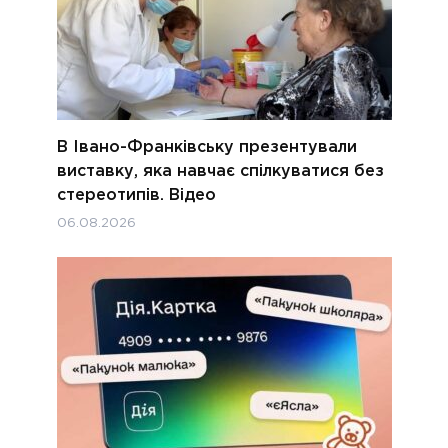
В Івано-Франківську презентували
виставку, яка навчає спілкуватися без
стереотипів. Відео
06.08.2026