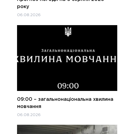
року
06.08.2026
09:00 – загальнонаціональна хвилина
мовчання
06.08.2026