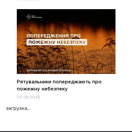
Рятувальники попереджають про
пожежну небезпеку
05.08.2026
загрузка...