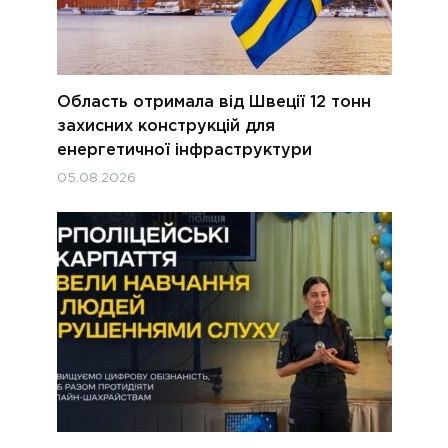
Область отримала від Швеції 12 тонн
захисних конструкцій для
енергетичної інфраструктури
05.08.2026