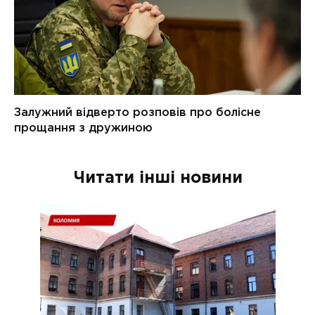
Читати інші новини