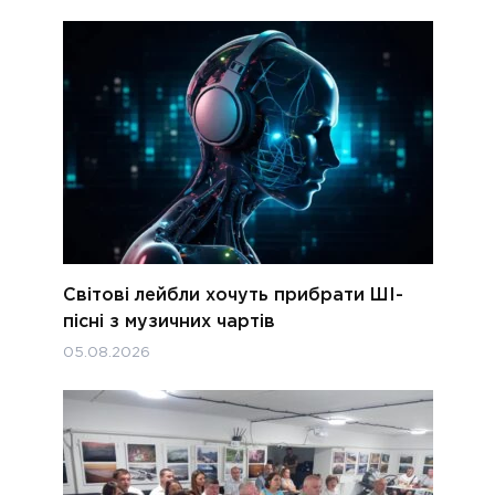
Світові лейбли хочуть прибрати ШІ-
пісні з музичних чартів
05.08.2026