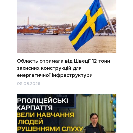
Область отримала від Швеції 12 тонн
захисних конструкцій для
енергетичної інфраструктури
05.08.2026