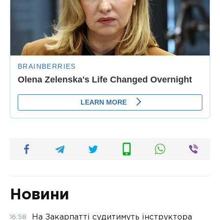
Новини
На Закарпатті судитимуть інструктора
16:58