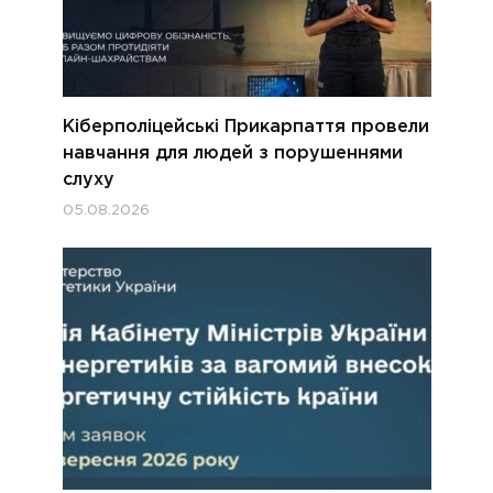
Кіберполіцейські Прикарпаття провели
навчання для людей з порушеннями
слуху
05.08.2026