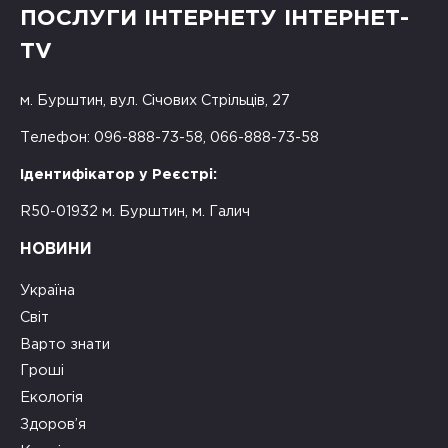
ПОСЛУГИ ІНТЕРНЕТУ ІНТЕРНЕТ-
TV
м. Бурштин, вул. Січових Стрільців, 27
Телефон: 096-888-73-58, 066-888-73-58
Ідентифікатор у Реєстрі:
R50-01932 м. Бурштин, м. Галич
НОВИНИ
Україна
Світ
Варто знати
Гроші
Екологія
Здоров’я