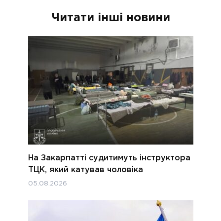
Читати інші новини
На Закарпатті судитимуть інструктора
ТЦК, який катував чоловіка
05.08.2026