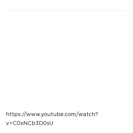
https://www.youtube.com/watch?
v=C0xNCb3D0sU