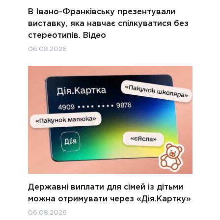
В Івано-Франківську презентували
виставку, яка навчає спілкуватися без
стереотипів. Відео
06.08.2026
Державні виплати для сімей із дітьми
можна отримувати через «Дія.Картку»
06.08.2026