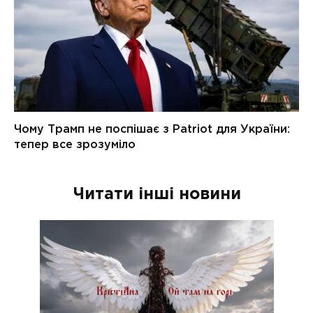
Читати інші новини