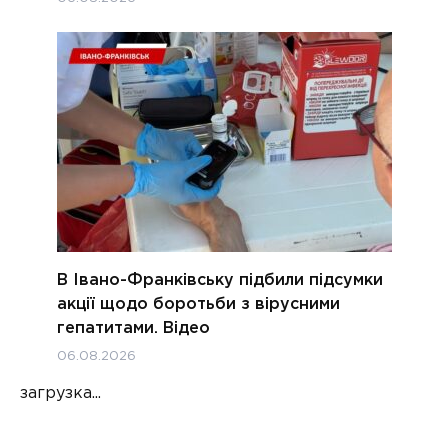
В Івано-Франківську підбили підсумки
акції щодо боротьби з вірусними
гепатитами. Відео
06.08.2026
загрузка...