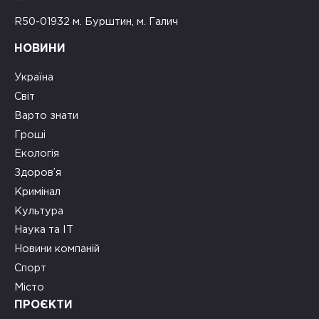
R50-01932 м. Бурштин, м. Галич
НОВИНИ
Україна
Світ
Варто знати
Гроші
Екологія
Здоров’я
Кримінал
Культура
Наука та ІТ
Новини компаній
Спорт
Місто
ПРОЄКТИ