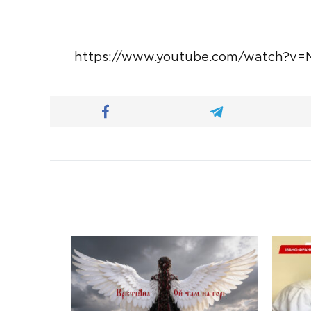
https://www.youtube.com/watch?v=