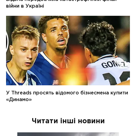
Читати інші новини