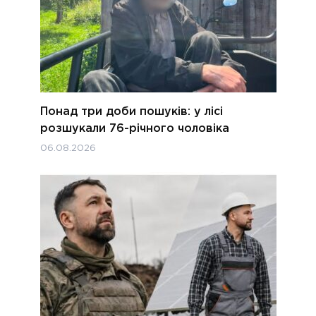
Понад три доби пошуків: у лісі
розшукали 76-річного чоловіка
06.08.2026