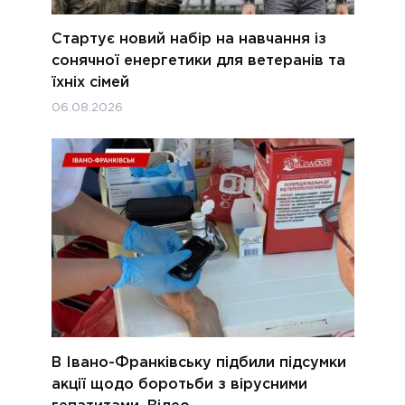
Стартує новий набір на навчання із
сонячної енергетики для ветеранів та
їхніх сімей
06.08.2026
В Івано-Франківську підбили підсумки
акції щодо боротьби з вірусними