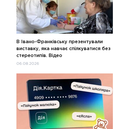
В Івано-Франківську презентували
виставку, яка навчає спілкуватися без
стереотипів. Відео
06.08.2026