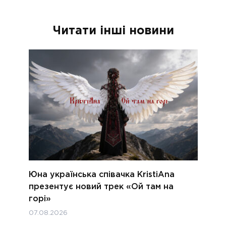
Читати інші новини
Юна українська співачка KristiAna
презентує новий трек «Ой там на
горі»
07.08.2026