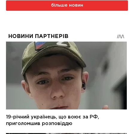
більше новин