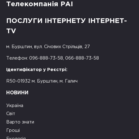
Телекомпанія РАІ
ПОСЛУГИ ІНТЕРНЕТУ ІНТЕРНЕТ-
TV
м. Бурштин, вул. Січових Стрільців, 27
Телефон: 096-888-73-58, 066-888-73-58
Ідентифікатор у Реєстрі:
R50-01932 м. Бурштин, м. Галич
НОВИНИ
Україна
Світ
Варто знати
Гроші
Екологія