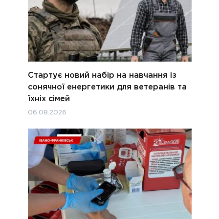
Стартує новий набір на навчання із
сонячної енергетики для ветеранів та
їхніх сімей
06.08.2026