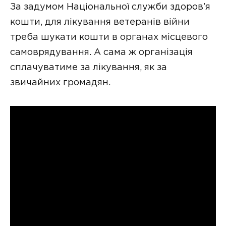
За задумом Національної служби здоров’я
кошти, для лікування ветеранів війни
треба шукати кошти в органах місцевого
самоврядування. А сама ж організація
сплачуватиме за лікування, як за
звичайних громадян.