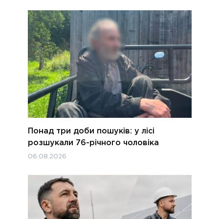
Понад три доби пошуків: у лісі
розшукали 76-річного чоловіка
06.08.2026