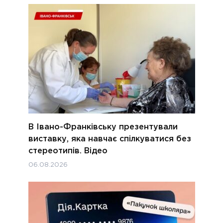
В Івано-Франківську презентували
виставку, яка навчає спілкуватися без
стереотипів. Відео
06.08.2026