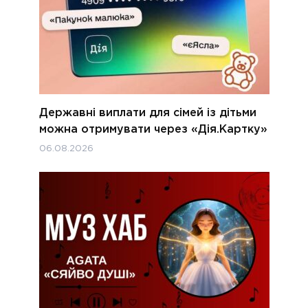
Державні виплати для сімей із дітьми
можна отримувати через «Дія.Картку»
06.08.2026