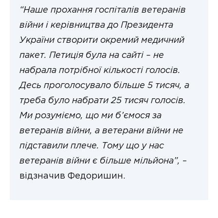
“Наше прохання госпіталів ветеранів
війни і керівництва до Президента
України створити окремий медичний
пакет. Петиція була на сайті – не
набрала потрібної кількості голосів.
Десь проголосувало більше 5 тисяч, а
треба було набрати 25 тисяч голосів.
Ми розуміємо, що ми б’ємося за
ветеранів війни, а ветерани війни не
підставили плече. Тому що у нас
ветеранів війни є більше мільйона”,
–
відзначив Федоришин.