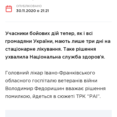
ОПУБЛІКОВАНО
30.11.2020 о 21:21
Учасники бойових дій тепер, як і всі
громадяни України, мають лише три дні на
стаціонарне лікування. Таке рішення
ухвалила Національна служба здоров’я.
Головний лікар Івано-Франківського
обласного госпіталю ветеранів війни
Володимир Федоришин вважає рішення
помилкою, йдеться в сюжеті ТРК “РАІ”.