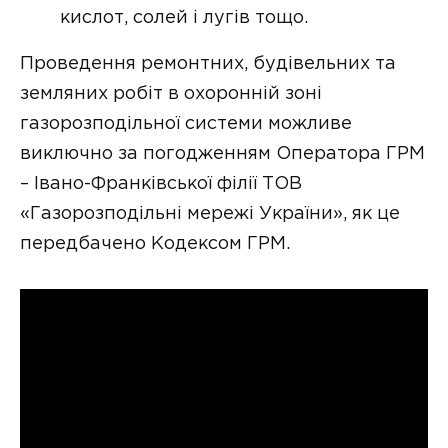
кислот, солей і лугів тощо.
Проведення ремонтних, будівельних та
земляних робіт в охоронній зоні
газорозподільної системи можливе
виключно за погодженням Оператора ГРМ
– Івано-Франківської філії ТОВ
«Газорозподільні мережі України», як це
передбачено Кодексом ГРМ.