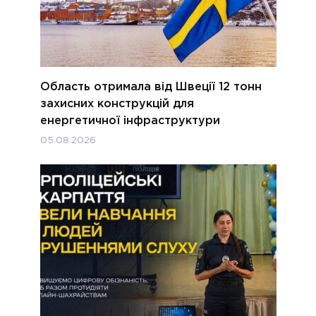
Область отримала від Швеції 12 тонн
захисних конструкцій для
енергетичної інфраструктури
05.08.2026