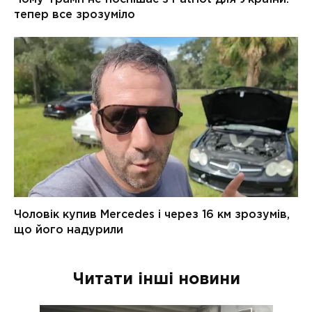
Читати інші новини