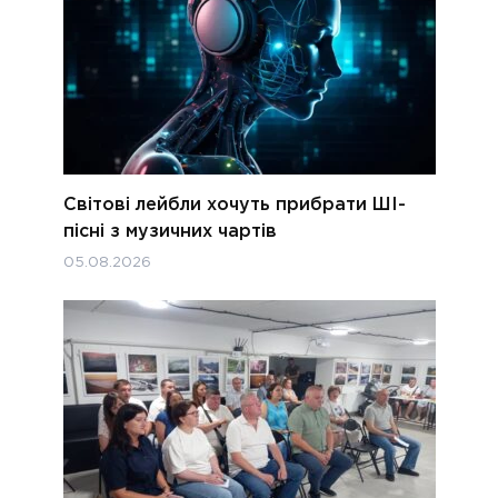
Світові лейбли хочуть прибрати ШІ-
пісні з музичних чартів
05.08.2026