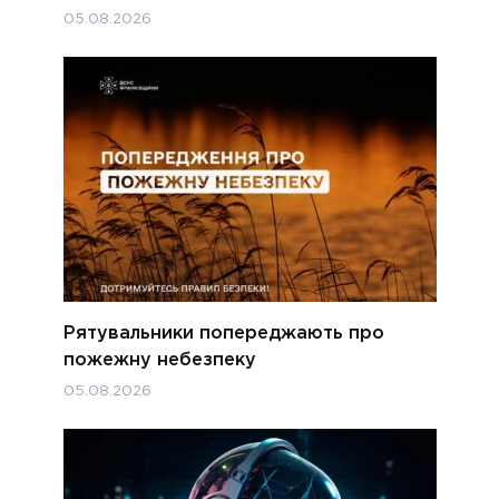
05.08.2026
Рятувальники попереджають про
пожежну небезпеку
05.08.2026