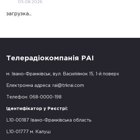
05.08.2026
загрузка...
Телерадіокомпанія РАІ
м. Івано-Франківськ, вул. Василіянок 15, 1-й поверх
Електронна адреса:
rai@trkrai.com
Телефон: 068-0000-198
Ідентифікатор у Реєстрі:
L10-00187 Івано-Франківська область
L10-01777 м. Калуш