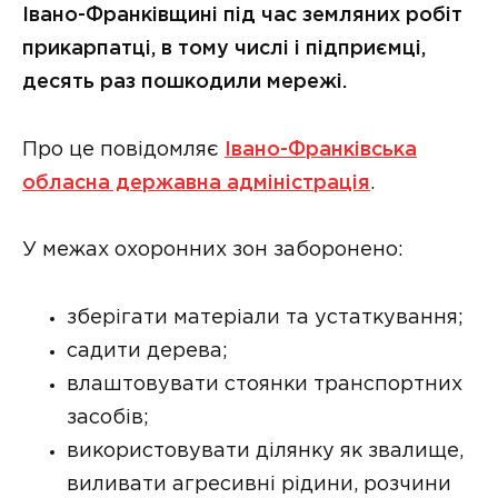
Івано-Франківщині під час земляних робіт
прикарпатці, в тому числі і підприємці,
десять раз пошкодили мережі.
Про це повідомляє
Івано-Франківська
обласна державна адміністрація
.
У межах охоронних зон заборонено:
зберігати матеріали та устаткування;
садити дерева;
влаштовувати стоянки транспортних
засобів;
використовувати ділянку як звалище,
виливати агресивні рідини, розчини