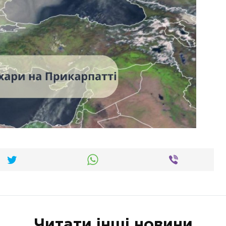
Читати інші новини