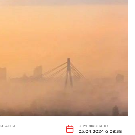
ЧИТАННЯ
ОПУБЛІКОВАНО
05.04.2024 о 09:38