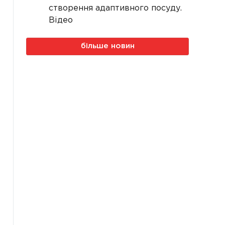
створення адаптивного посуду.
Відео
більше новин