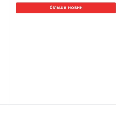
більше новин