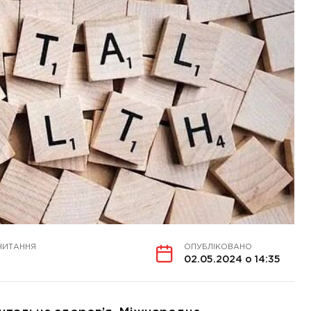
ЧИТАННЯ
ОПУБЛІКОВАНО
02.05.2024 о 14:35