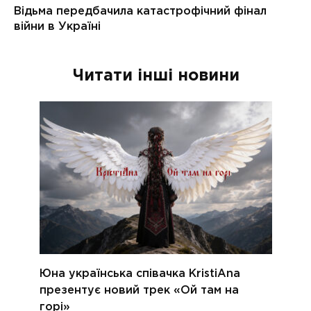
Читати інші новини
Юна українська співачка KristiAna
презентує новий трек «Ой там на
горі»