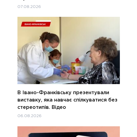
07.08.2026
В Івано-Франківську презентували
виставку, яка навчає спілкуватися без
стереотипів. Відео
06.08.2026