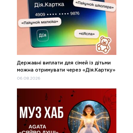
Державні виплати для сімей із дітьми
можна отримувати через «Дія.Картку»
06.08.2026