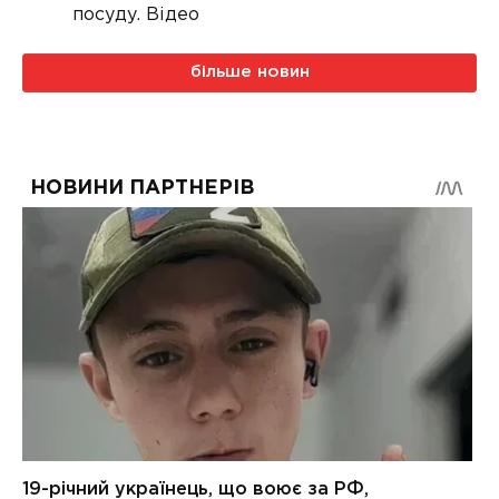
посуду. Відео
більше новин