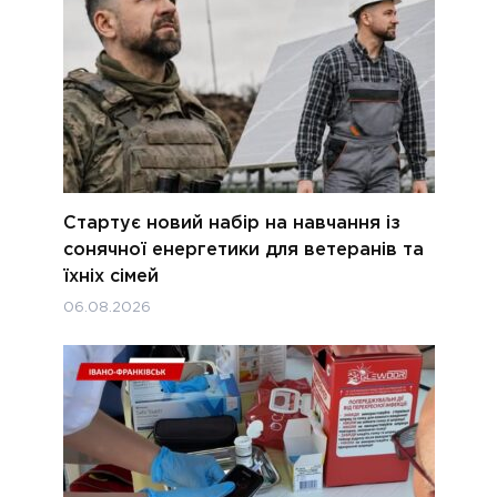
Стартує новий набір на навчання із
сонячної енергетики для ветеранів та
їхніх сімей
06.08.2026