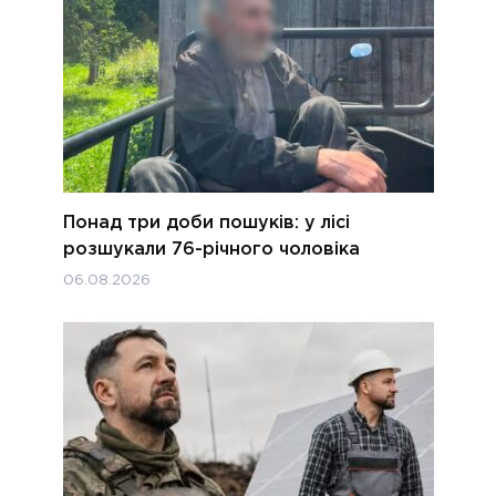
Понад три доби пошуків: у лісі
розшукали 76-річного чоловіка
06.08.2026