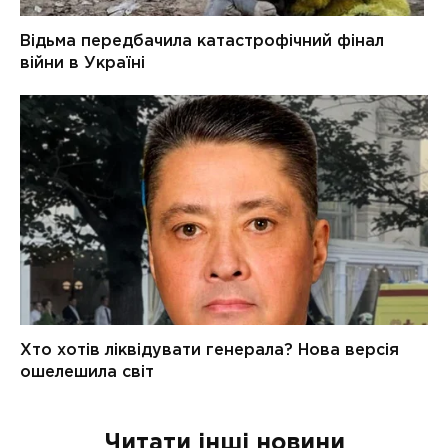
Читати інші новини