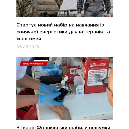
Стартує новий набір на навчання із
сонячної енергетики для ветеранів та
їхніх сімей
06.08.2026
В Івано-Франківську підбили підсумки