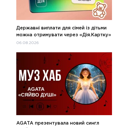
Державні виплати для сімей із дітьми
можна отримувати через «Дія.Картку»
06.08.2026
AGATA презентувала новий сингл