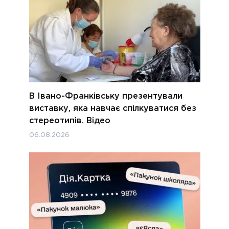
В Івано-Франківську презентували
виставку, яка навчає спілкуватися без
стереотипів. Відео
06.08.2026