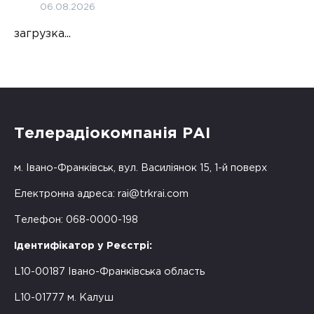
06.08.2026
загрузка...
Телерадіокомпанія РАІ
м. Івано-Франківськ, вул. Василіянок 15, 1-й поверх
Електронна адреса:
rai@trkrai.com
Телефон: 068-0000-198
Ідентифікатор у Реєстрі:
L10-00187 Івано-Франківська область
L10-01777 м. Калуш