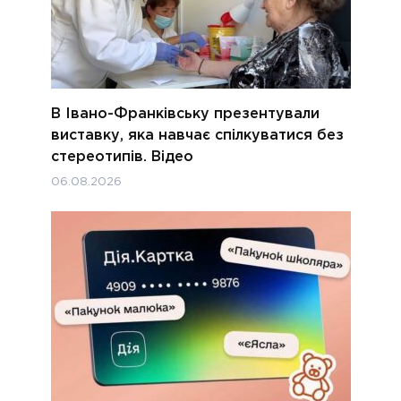
В Івано-Франківську презентували
виставку, яка навчає спілкуватися без
стереотипів. Відео
06.08.2026