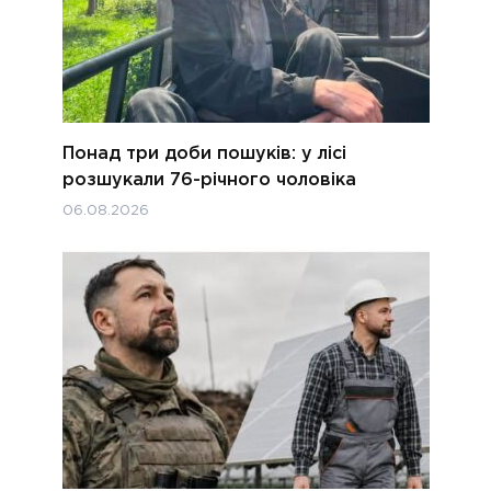
Понад три доби пошуків: у лісі
розшукали 76-річного чоловіка
06.08.2026