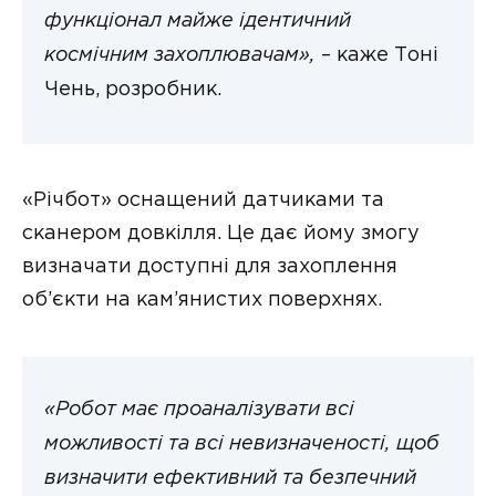
функціонал майже ідентичний
космічним захоплювачам»,
– каже Тоні
Чень, розробник.
«Річбот» оснащений датчиками та
сканером довкілля. Це дає йому змогу
визначати доступні для захоплення
об’єкти на кам’янистих поверхнях.
«Робот має проаналізувати всі
можливості та всі невизначеності, щоб
визначити ефективний та безпечний