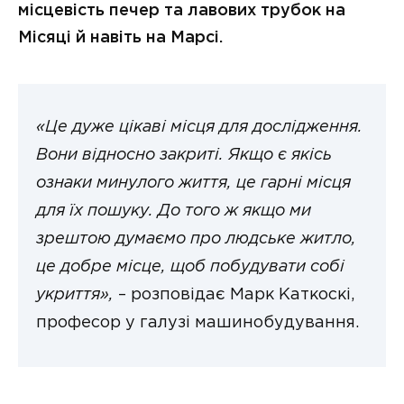
місцевість печер та лавових трубок на
Місяці й навіть на Марсі.
«Це дуже цікаві місця для дослідження.
Вони відносно закриті. Якщо є якісь
ознаки минулого життя, це гарні місця
для їх пошуку. До того ж якщо ми
зрештою думаємо про людське житло,
це добре місце, щоб побудувати собі
укриття»,
– розповідає Марк Каткоскі,
професор у галузі машинобудування.