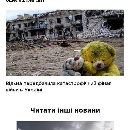
Читати інші новини