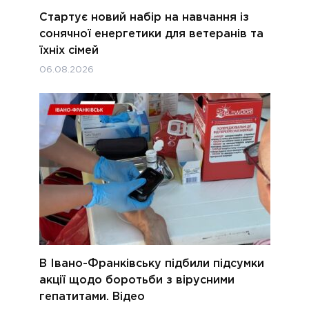
Стартує новий набір на навчання із
сонячної енергетики для ветеранів та
їхніх сімей
06.08.2026
В Івано-Франківську підбили підсумки
акції щодо боротьби з вірусними
гепатитами. Відео