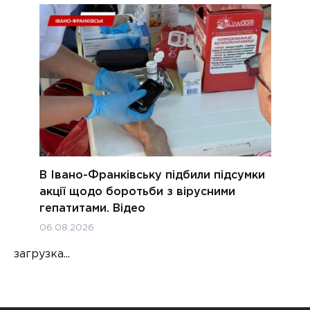
В Івано-Франківську підбили підсумки
акції щодо боротьби з вірусними
гепатитами. Відео
06.08.2026
загрузка...