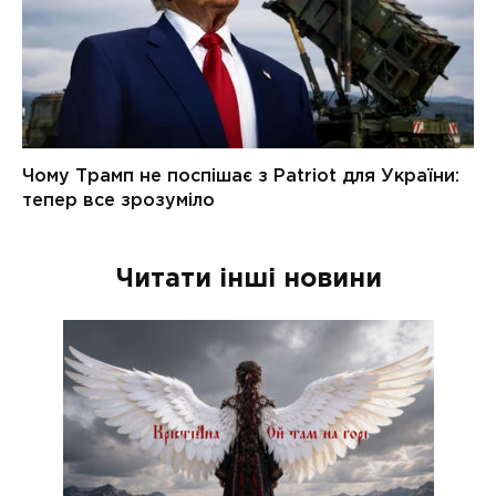
Читати інші новини