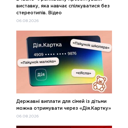
виставку, яка навчає спілкуватися без
стереотипів. Відео
06.08.2026
Державні виплати для сімей із дітьми
можна отримувати через «Дія.Картку»
06.08.2026