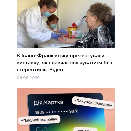
В Івано-Франківську презентували
виставку, яка навчає спілкуватися без
стереотипів. Відео
06.08.2026