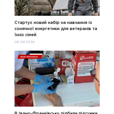
Стартує новий набір на навчання із
сонячної енергетики для ветеранів та
їхніх сімей
06.08.2026
В Івано-Франківську підбили підсумки