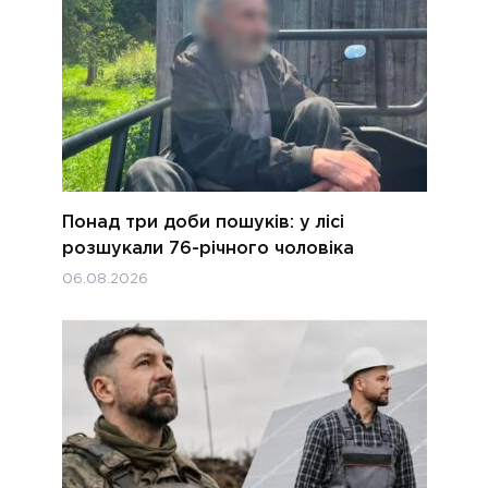
Понад три доби пошуків: у лісі
розшукали 76-річного чоловіка
06.08.2026