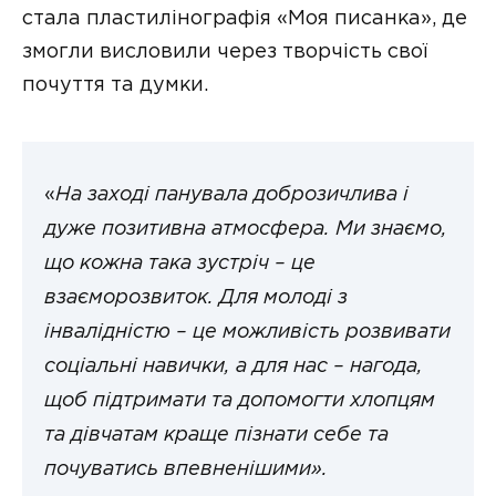
стала пластилінографія «Моя писанка», де
змогли висловили через творчість свої
почуття та думки.
«
На заході панувала доброзичлива і
дуже позитивна атмосфера. Ми знаємо,
що кожна така зустріч – це
взаєморозвиток. Для молоді з
інвалідністю – це можливість розвивати
соціальні навички, а для нас – нагода,
щоб підтримати та допомогти хлопцям
та дівчатам краще пізнати себе та
почуватись впевненішими».