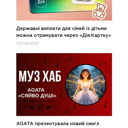
Державні виплати для сімей із дітьми
можна отримувати через «Дія.Картку»
06.08.2026
AGATA презентувала новий сингл