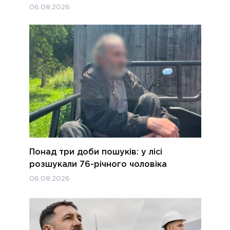
06.08.2026
Понад три доби пошуків: у лісі
розшукали 76-річного чоловіка
06.08.2026