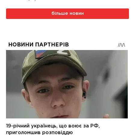
більше новин