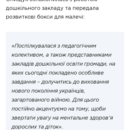
дошкільного закладу та передала
розвиткові бокси для малечі:
«
Поспілкувалася з педагогічним
колективом, а також представниками
закладів дошкільної освіти громади, на
яких сьогодні покладено особливе
завдання – долучитись до виховання
нового покоління українців,
загартованого війною. Для цього
постійно акцентуємо на тому, щоби
звертати увагу на ментальне здоров’я
дорослих та діток»
.