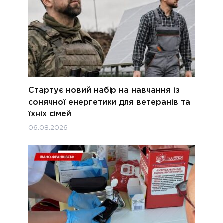
Стартує новий набір на навчання із
сонячної енергетики для ветеранів та
їхніх сімей
06.08.2026