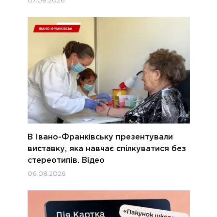
07.08.2026
В Івано-Франківську презентували
виставку, яка навчає спілкуватися без
стереотипів. Відео
06.08.2026