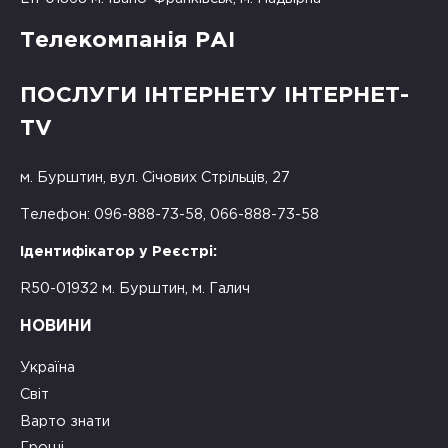
Телекомпанія РАІ
ПОСЛУГИ ІНТЕРНЕТУ ІНТЕРНЕТ-
TV
м. Бурштин, вул. Січових Стрільців, 27
Телефон: 096-888-73-58, 066-888-73-58
Ідентифікатор у Реєстрі:
R50-01932 м. Бурштин, м. Галич
НОВИНИ
Україна
Світ
Варто знати
Гроші