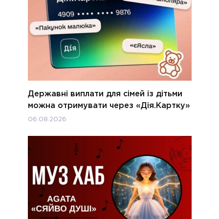
Державні виплати для сімей із дітьми
можна отримувати через «Дія.Картку»
06.08.2026