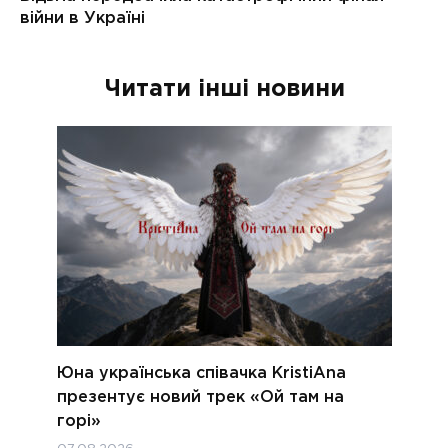
Читати інші новини
Юна українська співачка KristiAna
презентує новий трек «Ой там на
горі»