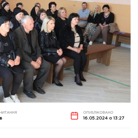
 ЧИТАННЯ
ОПУБЛІКОВАНО
в
16.05.2024 о 13:27