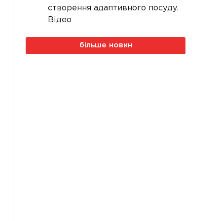
створення адаптивного посуду.
Відео
більше новин