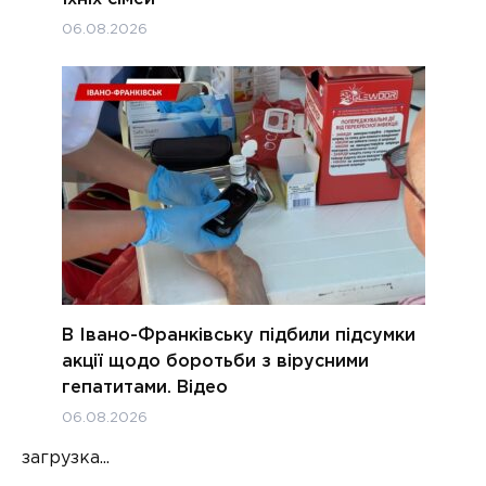
06.08.2026
В Івано-Франківську підбили підсумки
акції щодо боротьби з вірусними
гепатитами. Відео
06.08.2026
загрузка...