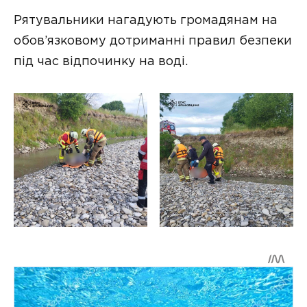
Рятувальники нагадують громадянам на
обов’язковому дотриманні правил безпеки
під час відпочинку на воді.