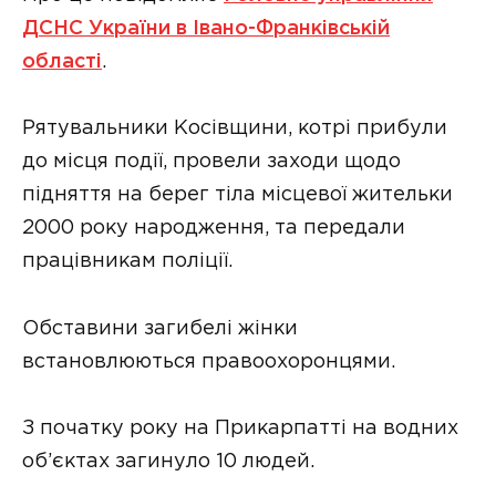
ДСНС України в Івано-Франківській
області
.
Рятувальники Косівщини, котрі прибули
до місця події, провели заходи щодо
підняття на берег тіла місцевої жительки
2000 року народження, та передали
працівникам поліції.
Обставини загибелі жінки
встановлюються правоохоронцями.
З початку року на Прикарпатті на водних
об’єктах загинуло 10 людей.