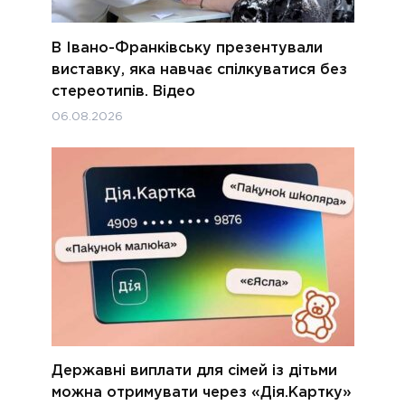
В Івано-Франківську презентували
виставку, яка навчає спілкуватися без
стереотипів. Відео
06.08.2026
Державні виплати для сімей із дітьми
можна отримувати через «Дія.Картку»