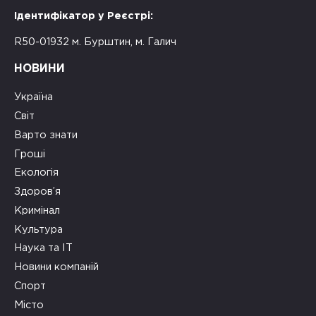
Ідентифікатор у Реєстрі:
R50-01932 м. Бурштин, м. Галич
НОВИНИ
Україна
Світ
Варто знати
Гроші
Екологія
Здоров’я
Кримінал
Культура
Наука та ІТ
Новини компаній
Спорт
Місто