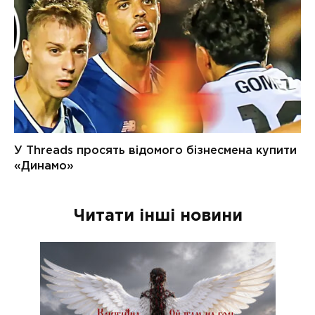
Читати інші новини