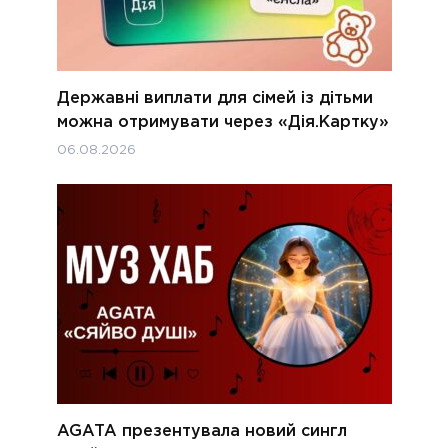
Державні виплати для сімей із дітьми
можна отримувати через «Дія.Картку»
06.08.2026
AGATA презентувала новий сингл