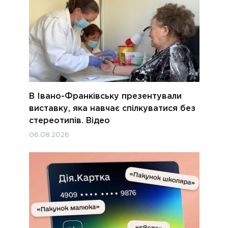
В Івано-Франківську презентували
виставку, яка навчає спілкуватися без
стереотипів. Відео
06.08.2026