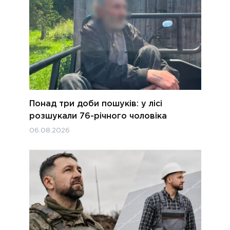
Понад три доби пошуків: у лісі
розшукали 76-річного чоловіка
06.08.2026