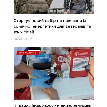
Стартує новий набір на навчання із
сонячної енергетики для ветеранів та
їхніх сімей
06.08.2026
В Івано-Франківську підбили підсумки