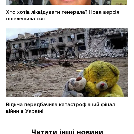
Читати інші новини