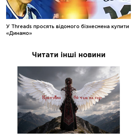
Читати інші новини