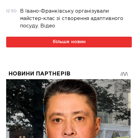
В Івано-Франківську організували
12:50
майстер-клас зі створення адаптивного
посуду. Відео
більше новин