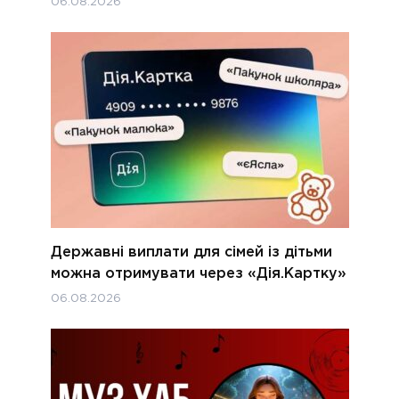
06.08.2026
Державні виплати для сімей із дітьми
можна отримувати через «Дія.Картку»
06.08.2026