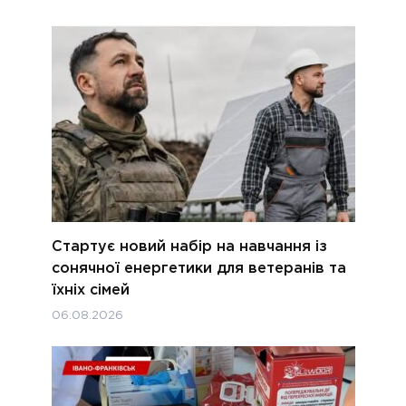
Стартує новий набір на навчання із
сонячної енергетики для ветеранів та
їхніх сімей
06.08.2026