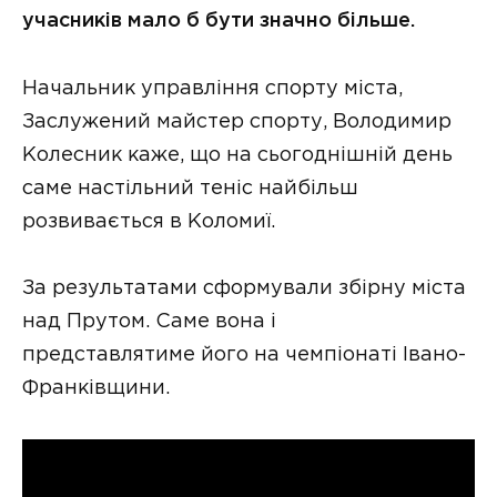
учасників мало б бути значно більше.
Начальник управління спорту міста,
Заслужений майстер спорту, Володимир
Колесник каже, що на сьогоднішній день
саме настільний теніс найбільш
розвивається в Коломиї.
За результатами сформували збірну міста
над Прутом. Саме вона і
представлятиме його на чемпіонаті Івано-
Франківщини.