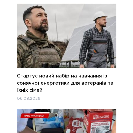
Стартує новий набір на навчання із
сонячної енергетики для ветеранів та
їхніх сімей
06.08.2026