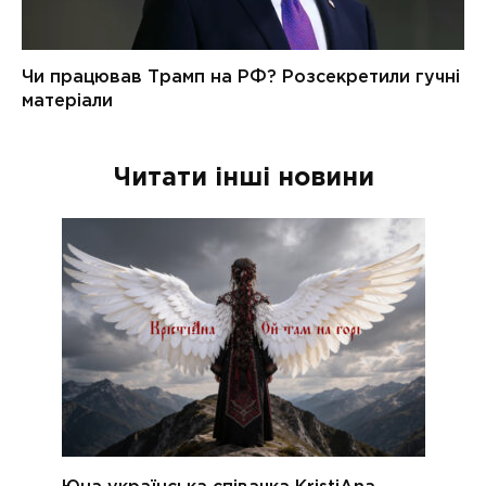
Читати інші новини