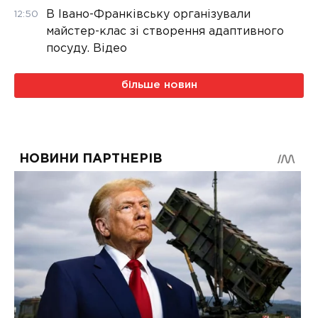
В Івано-Франківську організували
12:50
майстер-клас зі створення адаптивного
посуду. Відео
більше новин