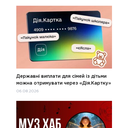
Державні виплати для сімей із дітьми
можна отримувати через «Дія.Картку»
06.08.2026