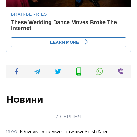
Новини
7 СЕРПНЯ
Юна українська співачка KristiAna
15:00