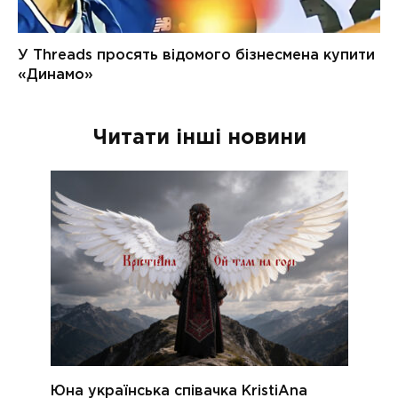
Читати інші новини
Юна українська співачка KristiAna