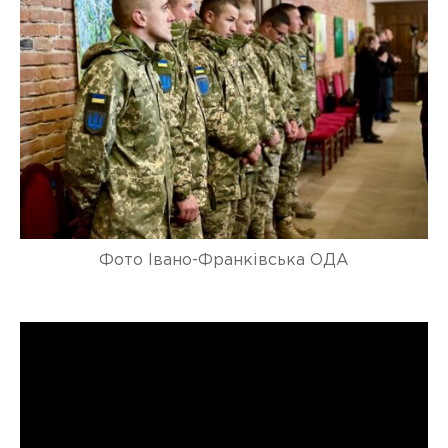
Фото Івано-Франківська ОДА