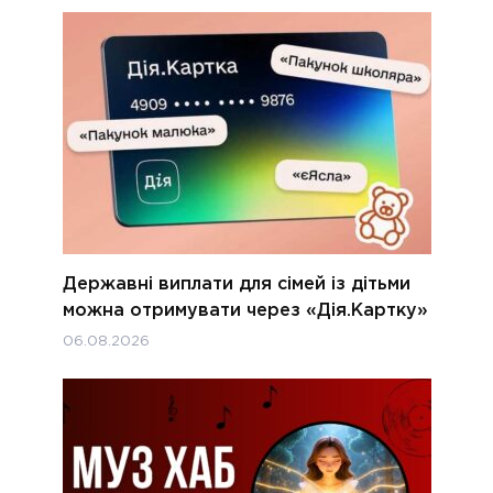
Державні виплати для сімей із дітьми
можна отримувати через «Дія.Картку»
06.08.2026