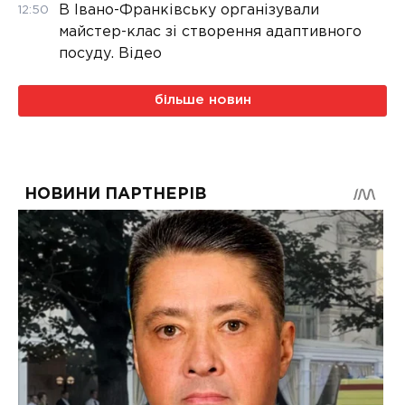
В Івано-Франківську організували
12:50
майстер-клас зі створення адаптивного
посуду. Відео
більше новин