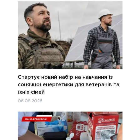
Стартує новий набір на навчання із
сонячної енергетики для ветеранів та
їхніх сімей
06.08.2026