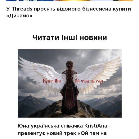
Читати інші новини
Юна українська співачка KristiAna
презентує новий трек «Ой там на