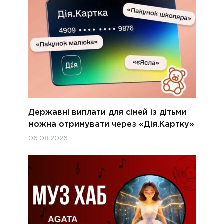
Державні виплати для сімей із дітьми
можна отримувати через «Дія.Картку»
06.08.2026