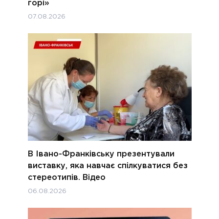
горі»
07.08.2026
В Івано-Франківську презентували
виставку, яка навчає спілкуватися без
стереотипів. Відео
06.08.2026