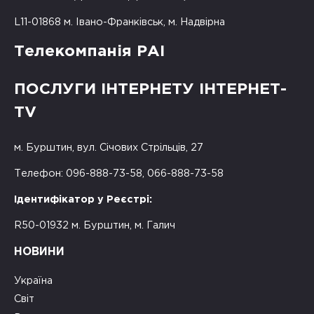
L11-01868 м. Івано-Франківськ, м. Надвірна
Телекомпанія РАІ
ПОСЛУГИ ІНТЕРНЕТУ ІНТЕРНЕТ-
TV
м. Бурштин, вул. Січових Стрільців, 27
Телефон: 096-888-73-58, 066-888-73-58
Ідентифікатор у Реєстрі:
R50-01932 м. Бурштин, м. Галич
НОВИНИ
Україна
Світ