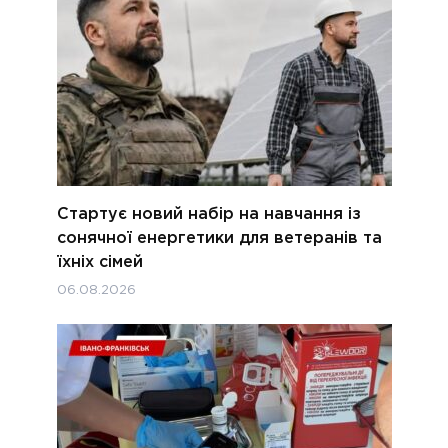
Стартує новий набір на навчання із
сонячної енергетики для ветеранів та
їхніх сімей
06.08.2026