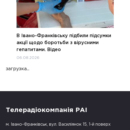
В Івано-Франківську підбили підсумки
акції щодо боротьби з вірусними
гепатитами. Відео
06.08.2026
загрузка...
Телерадіокомпанія РАІ
м. Івано-Франківськ, вул. Василіянок 15, 1-й поверх