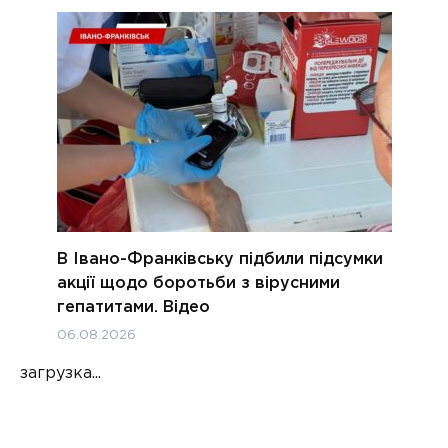
В Івано-Франківську підбили підсумки
акції щодо боротьби з вірусними
гепатитами. Відео
06.08.2026
загрузка...