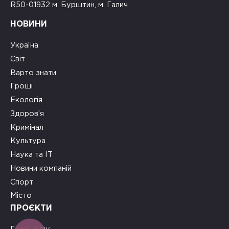
R50-01932 м. Бурштин, м. Галич
НОВИНИ
Україна
Світ
Варто знати
Гроші
Екологія
Здоров’я
Кримінал
Культура
Наука та ІТ
Новини компаній
Спорт
Місто
ПРОЄКТИ