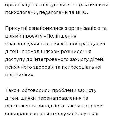
організації поспілкувалися з практичними
психологами, педагогами та ВПО.
Присутні ознайомилися з організацією та
цілями проєкту «Поліпшення
благополуччя та стійкості постраждалих
дітей і громад шляхом розширення
доступу до інтегрованого захисту дітей,
психічного здоров’я та психосоціальної
підтримки».
Також обговорили проблеми захисту
дітей, шляхи перенаправлення та
відстеження випадків, а також напрями
співпраці соціальних служб Калуської