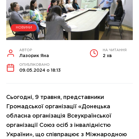
НОВИНИ
АВТОР
НА ЧИТАННЯ
Лазорик Яна
2 хв
ОПУБЛІКОВАНО
09.05.2024 о 18:13
Сьогодні, 9 травня, представники
Громадської організації «Донецька
обласна організація Всеукраїнської
організації Союз осіб з інвалідністю
України», що співпрацює з Міжнародною