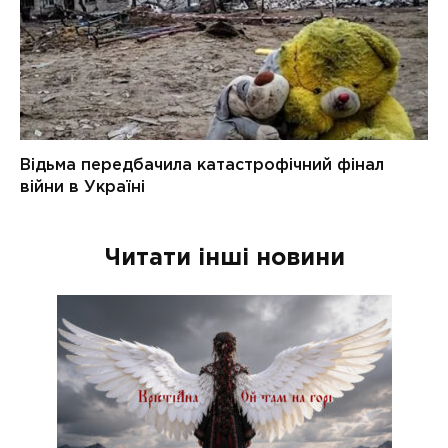
Читати інші новини