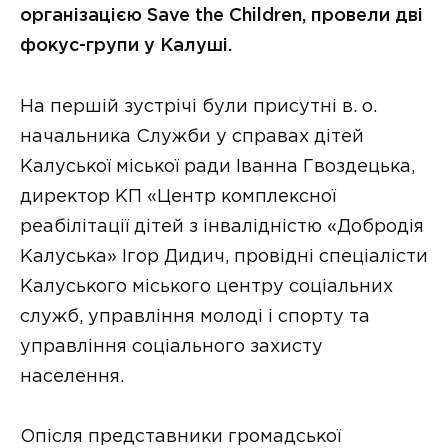
організацією Save the Children, провели дві
фокус-групи у Калуші.
На першій зустрічі були присутні в. о.
начальника Служби у справах дітей
Калуської міської ради Іванна Гвоздецька,
директор КП «Центр комплексної
реабілітації дітей з інвалідністю «Добродія
Калуська» Ігор Дидич, провідні спеціалісти
Калуського міського центру соціальних
служб, управління молоді і спорту та
управління соціального захисту
населення.
Опісля представники громадської